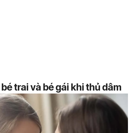
 bé trai và bé gái khi thủ dâm