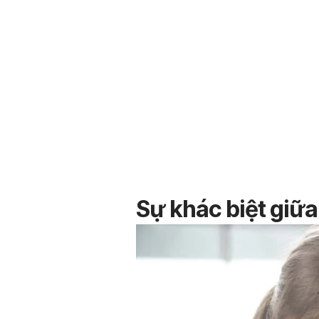
Sự khác biệt giữa