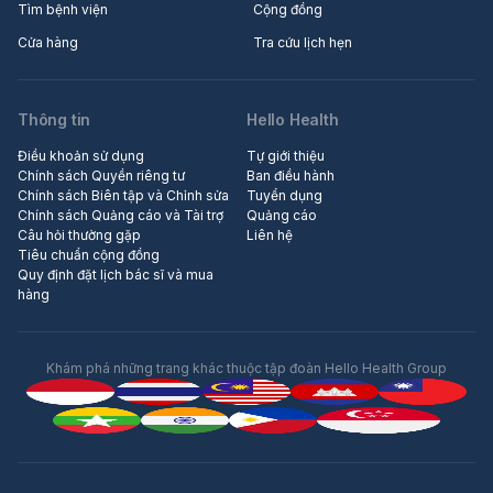
Tìm bệnh viện
Cộng đồng
Cửa hàng
Tra cứu lịch hẹn
Thông tin
Hello Health
Điều khoản sử dụng
Tự giới thiệu
Chính sách Quyền riêng tư
Ban điều hành
Chính sách Biên tập và Chỉnh sửa
Tuyển dụng
Chính sách Quảng cáo và Tài trợ
Quảng cáo
Câu hỏi thường gặp
Liên hệ
Tiêu chuẩn cộng đồng
Quy định đặt lịch bác sĩ và mua
hàng
Khám phá những trang khác thuộc tập đoàn Hello Health Group