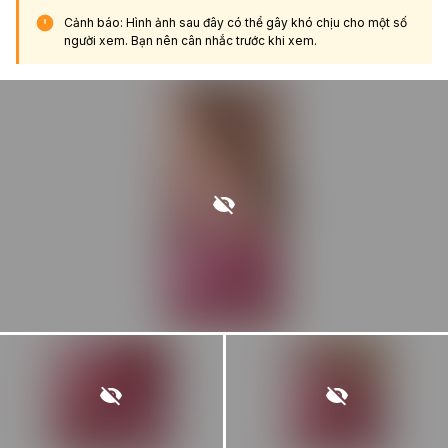
Cảnh báo: Hình ảnh sau đây có thể gây khó chịu cho một số
người xem. Bạn nên cân nhắc trước khi xem.