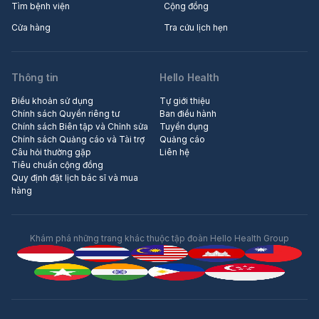
Tìm bệnh viện
Cộng đồng
Cửa hàng
Tra cứu lịch hẹn
Thông tin
Hello Health
Điều khoản sử dụng
Tự giới thiệu
Chính sách Quyền riêng tư
Ban điều hành
Chính sách Biên tập và Chỉnh sửa
Tuyển dụng
Chính sách Quảng cáo và Tài trợ
Quảng cáo
Câu hỏi thường gặp
Liên hệ
Tiêu chuẩn cộng đồng
Quy định đặt lịch bác sĩ và mua
hàng
Khám phá những trang khác thuộc tập đoàn Hello Health Group