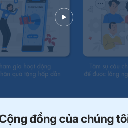
Cộng đồng của chúng tô