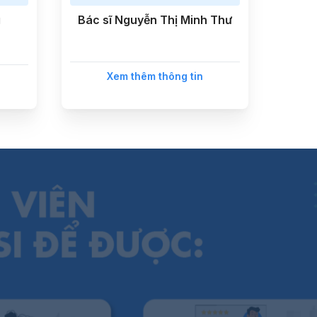
g
Bác sĩ Nguyễn Thị Minh Thư
Xem thêm thông tin