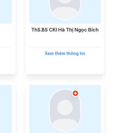
ThS.BS CKI Hà Thị Ngọc Bích
Xem thêm thông tin