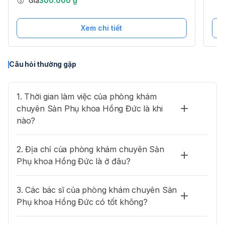
Giá
300.000 ₫
Xem chi tiết
Câu hỏi thường gặp
1. Thời gian làm việc của phòng khám
chuyên Sản Phụ khoa Hồng Đức là khi
nào?
2. Địa chỉ của phòng khám chuyên Sản
Phụ khoa Hồng Đức là ở đâu?
3. Các bác sĩ của phòng khám chuyên Sản
Phụ khoa Hồng Đức có tốt không?