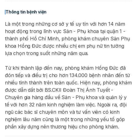
Thông tin bệnh viện
Là một trong những cơ sở y tế uy tín với hơn 14 năm
hoạt động trong lĩnh vực Sản - Phụ khoa tại quận 1 -
thành phố Hồ Chí Minh, phòng khám chuyên Sản Phụ
khoa Hồng Đức được nhiều chị em phụ nữ tin tưởng
lựa chọn trong suốt những năm qua.
Từ khi thành lập đến nay, phòng khám Hồng Đức đã
đón tiếp và điều trị cho hơn 134.000 bệnh nhân đến từ
nhiều tỉnh thành trên toàn quốc. Hiện nay, phòng khám
được dẫn dắt bởi BS.CKII Đoàn Thị Ánh Tuyết -
Chuyên gia hàng đầu về Sản - Phụ khoa và quản lý y
tế với hơn 32 năm kinh nghiệm làm việc. Ngoài ra, đội
ngũ các bác sĩ chuyên môn và tư vấn viên có kinh
nghiệm lâu năm cũng là một trong những yếu tố góp
phần xây dựng nên thương hiệu cho phòng khám.