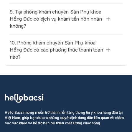
9. Tại phòng khám chuyên Sản Phụ khoa
Hồng Đức có dịch vụ khám tiền hôn nhân
không?
10. Phòng khám chuyên Sản Phụ khoa
Hồng Đức có các phương thức thanh toán
nào?
Hello Bacsi mong muốn trở thành nền tảng thông tin y khoa hàng đầu tại
Việt Nam, giúp bạn đưa ra những quyết định đúng đắn liên quan về chăm
sóc sức khỏe và hỗ trợ bạn cải thiện chất lượng cuộc sống.