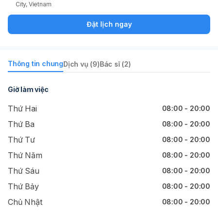
City, Vietnam
Đặt lịch ngay
Thông tin chung
Dịch vụ (9)
Bác sĩ (2)
Giờ làm việc
Thứ Hai
08:00 - 20:00
Thứ Ba
08:00 - 20:00
Thứ Tư
08:00 - 20:00
Thứ Năm
08:00 - 20:00
Thứ Sáu
08:00 - 20:00
Thứ Bảy
08:00 - 20:00
Chủ Nhật
08:00 - 20:00