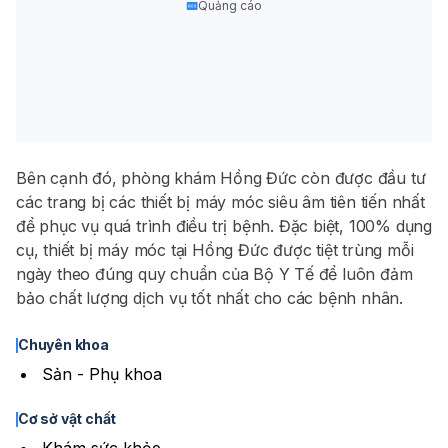
Quảng cáo
Bên cạnh đó, phòng khám Hồng Đức còn được đầu tư
các trang bị các thiết bị máy móc siêu âm tiên tiến nhất
để phục vụ quá trình điều trị bệnh. Đặc biệt, 100% dụng
cụ, thiết bị máy móc tại Hồng Đức được tiệt trùng mỗi
ngày theo đúng quy chuẩn của Bộ Y Tế để luôn đảm
bảo chất lượng dịch vụ tốt nhất cho các bệnh nhân.
Chuyên khoa
Sản - Phụ khoa
Cơ sở vật chất