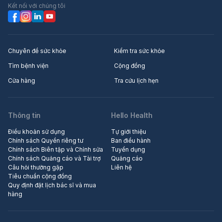
Kết nối với chúng tôi
Chuyên đề sức khỏe
Kiểm tra sức khỏe
Tìm bệnh viện
Cộng đồng
Cửa hàng
Tra cứu lịch hẹn
Thông tin
Hello Health
Điều khoản sử dụng
Tự giới thiệu
Chính sách Quyền riêng tư
Ban điều hành
Chính sách Biên tập và Chỉnh sửa
Tuyển dụng
Chính sách Quảng cáo và Tài trợ
Quảng cáo
Câu hỏi thường gặp
Liên hệ
Tiêu chuẩn cộng đồng
Quy định đặt lịch bác sĩ và mua
hàng