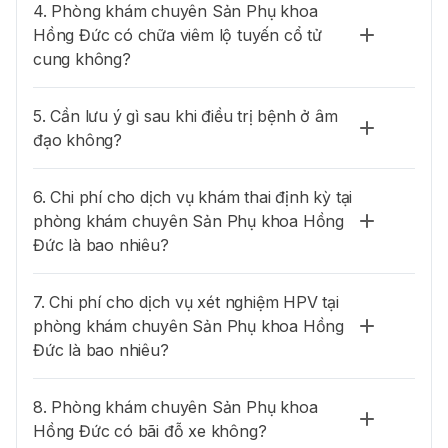
4. Phòng khám chuyên Sản Phụ khoa
Hồng Đức có chữa viêm lộ tuyến cổ tử
cung không?
5. Cần lưu ý gì sau khi điều trị bệnh ở âm
đạo không?
6. Chi phí cho dịch vụ khám thai định kỳ tại
phòng khám chuyên Sản Phụ khoa Hồng
Đức là bao nhiêu?
7. Chi phí cho dịch vụ xét nghiệm HPV tại
phòng khám chuyên Sản Phụ khoa Hồng
Đức là bao nhiêu?
8. Phòng khám chuyên Sản Phụ khoa
Hồng Đức có bãi đỗ xe không?