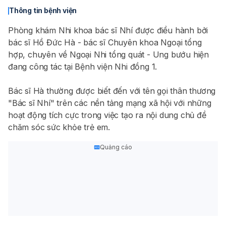
Thông tin bệnh viện
Phòng khám Nhi khoa bác sĩ Nhí được điều hành bởi
bác sĩ Hồ Đức Hà - bác sĩ Chuyên khoa Ngoại tổng
hợp, chuyên về Ngoại Nhi tổng quát - Ung bướu hiện
đang công tác tại Bệnh viện Nhi đồng 1.
Bác sĩ Hà thường được biết đến với tên gọi thân thương
"Bác sĩ Nhí" trên các nền tảng mạng xã hội với những
hoạt động tích cực trong việc tạo ra nội dung chủ đề
chăm sóc sức khỏe trẻ em.
Quảng cáo