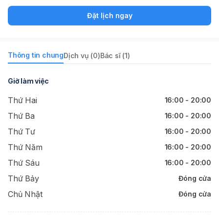
Đặt lịch ngay
Thông tin chung
Dịch vụ (0)
Bác sĩ (1)
Giờ làm việc
Thứ Hai
16:00 - 20:00
Thứ Ba
16:00 - 20:00
Thứ Tư
16:00 - 20:00
Thứ Năm
16:00 - 20:00
Thứ Sáu
16:00 - 20:00
Thứ Bảy
Đóng cửa
Chủ Nhật
Đóng cửa