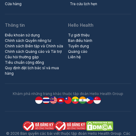
Cửa hàng
Tra cứu lịch hẹn
Thông tin
Hello Health
Điều khoản sử dụng
Tự giới thiệu
Chính sách Quyền riêng tư
Ban điều hành
Chính sách Biên tập và Chỉnh sửa
Tuyển dụng
Chính sách Quảng cáo và Tài trợ
Quảng cáo
Câu hỏi thường gặp
Liên hệ
Tiêu chuẩn cộng đồng
Quy định đặt lịch bác sĩ và mua
hàng
Khám phá những trang khác thuộc tập đoàn Hello Health Group
© 2026 Bản quyền các bài viết thuộc tập đoàn Hello Health Group. Các