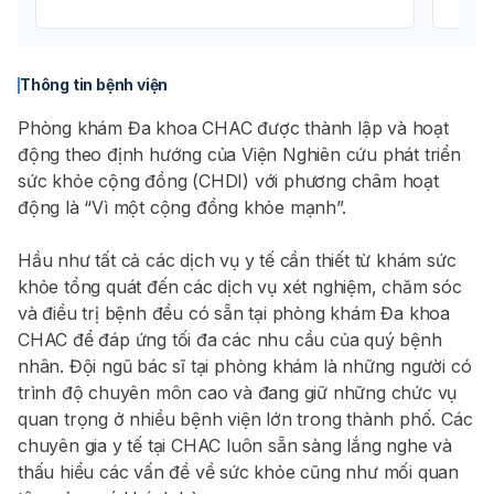
Thông tin bệnh viện
Phòng khám Đa khoa CHAC được thành lập và hoạt
động theo định hướng của Viện Nghiên cứu phát triển
sức khỏe cộng đồng (CHDI) với phương châm hoạt
động là “Vì một cộng đồng khỏe mạnh”.
Hầu như tất cả các dịch vụ y tế cần thiết từ khám sức
khỏe tổng quát đến các dịch vụ xét nghiệm, chăm sóc
và điều trị bệnh đều có sẵn tại phòng khám Đa khoa
CHAC để đáp ứng tối đa các nhu cầu của quý bệnh
nhân. Đội ngũ bác sĩ tại phòng khám là những người có
trình độ chuyên môn cao và đang giữ những chức vụ
quan trọng ở nhiều bệnh viện lớn trong thành phố. Các
chuyên gia y tế tại CHAC luôn sẵn sàng lắng nghe và
thấu hiểu các vấn đề về sức khỏe cũng như mối quan