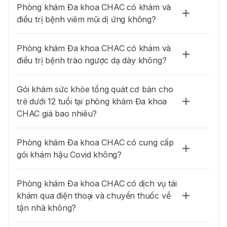
Phòng khám Đa khoa CHAC có khám và
điều trị bệnh viêm mũi dị ứng không?
Phòng khám Đa khoa CHAC có khám và
điều trị bệnh trào ngược dạ dày không?
Gói khám sức khỏe tổng quát cơ bản cho
trẻ dưới 12 tuổi tại phòng khám Đa khoa
CHAC giá bao nhiêu?
Phòng khám Đa khoa CHAC có cung cấp
gói khám hậu Covid không?
Phòng khám Đa khoa CHAC có dịch vụ tái
khám qua điện thoại và chuyển thuốc về
tận nhà không?