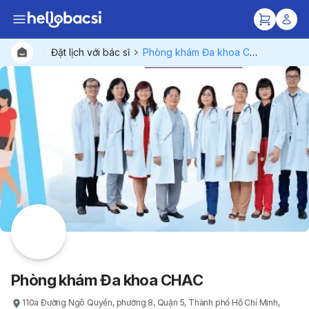
Đặt lịch với bác sĩ
Phòng khám Đa khoa CHAC
Phòng khám Đa khoa CHAC
110a Đường Ngô Quyền, phường 8, Quận 5, Thành phố Hồ Chí Minh,