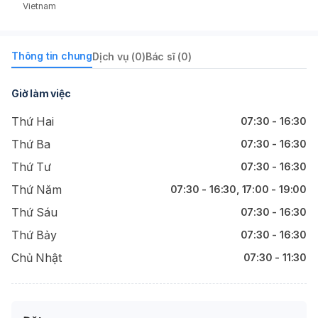
Vietnam
Thông tin chung
Dịch vụ (0)
Bác sĩ (0)
Giờ làm việc
Thứ Hai
07:30 - 16:30
Thứ Ba
07:30 - 16:30
Thứ Tư
07:30 - 16:30
Thứ Năm
07:30 - 16:30, 17:00 - 19:00
Thứ Sáu
07:30 - 16:30
Thứ Bảy
07:30 - 16:30
Chủ Nhật
07:30 - 11:30