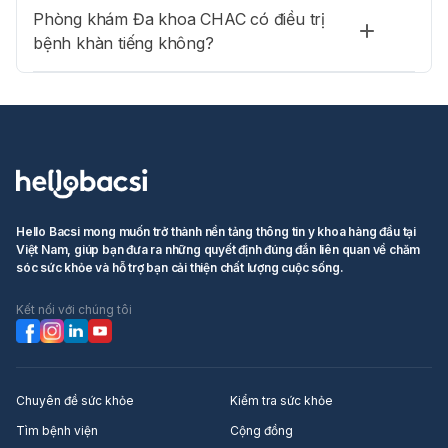
Phòng khám Đa khoa CHAC có điều trị
bệnh khàn tiếng không?
Hello Bacsi mong muốn trở thành nền tảng thông tin y khoa hàng đầu tại
Việt Nam, giúp bạn đưa ra những quyết định đúng đắn liên quan về chăm
sóc sức khỏe và hỗ trợ bạn cải thiện chất lượng cuộc sống.
Kết nối với chúng tôi
Chuyên đề sức khỏe
Kiểm tra sức khỏe
Tìm bệnh viện
Cộng đồng