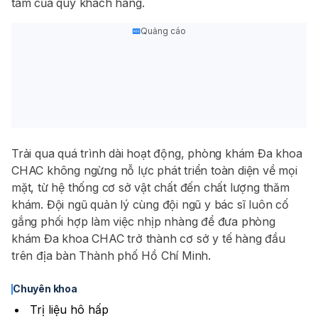
tâm của quý khách hàng.
Quảng cáo
Trải qua quá trình dài hoạt động, phòng khám Đa khoa
CHAC không ngừng nỗ lực phát triển toàn diện về mọi
mặt, từ hệ thống cơ sở vật chất đến chất lượng thăm
khám. Đội ngũ quản lý cùng đội ngũ y bác sĩ luôn cố
gắng phối hợp làm việc nhịp nhàng để đưa phòng
khám Đa khoa CHAC trở thành cơ sở y tế hàng đầu
trên địa bàn Thành phố Hồ Chí Minh.
Chuyên khoa
Trị liệu hô hấp