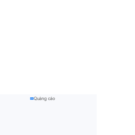
Quảng cáo