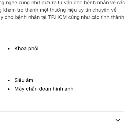
ắng nghe cũng như đưa ra tư vấn cho bệnh nhân về các
g khám trở thành một thương hiệu uy tín chuyên về
cậy cho bệnh nhân tại TP.HCM cũng như các tỉnh thành
Khoa phổi
Siêu âm
Máy chẩn đoán hình ảnh