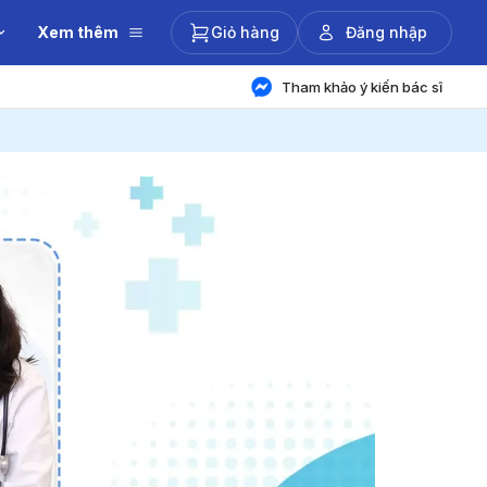
Xem thêm
Giỏ hàng
Đăng nhập
Tham khảo ý kiến bác sĩ