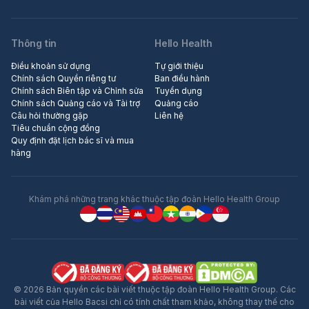
Thông tin
Hello Health
Điều khoản sử dụng
Tự giới thiệu
Chính sách Quyền riêng tư
Ban điều hành
Chính sách Biên tập và Chỉnh sửa
Tuyển dụng
Chính sách Quảng cáo và Tài trợ
Quảng cáo
Câu hỏi thường gặp
Liên hệ
Tiêu chuẩn cộng đồng
Quy định đặt lịch bác sĩ và mua
hàng
Khám phá những trang khác thuộc tập đoàn Hello Health Group
© 2026 Bản quyền các bài viết thuộc tập đoàn Hello Health Group. Các
bài viết của Hello Bacsi chỉ có tính chất tham khảo, không thay thế cho