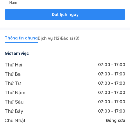
Nam
Đặt lịch ngay
Thông tin chung
Dịch vụ (12)
Bác sĩ (3)
Giờ làm việc
Thứ Hai
07:00 - 17:00
Thứ Ba
07:00 - 17:00
Thứ Tư
07:00 - 17:00
Thứ Năm
07:00 - 17:00
Thứ Sáu
07:00 - 17:00
Thứ Bảy
07:00 - 17:00
Chủ Nhật
Đóng cửa