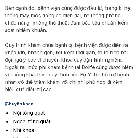
Bên cạnh đó, bệnh viện cũng được đầu tư, trang bị hệ
thống máy móc đồng bộ hiện đại, hệ thống phòng
chức năng, phòng thủ thuật đảm bảo tiêu chuẩn kiểm
soát nhiễm khuẩn.
Quy trình khám chữa bệnh tại bệnh viện được diễn ra
khép kín, nhanh gọn, tiết kiệm thời gian, thực hiện bởi
đội ngũ y bác sĩ chuyên khoa dày dặn kinh nghiệm.
Ngoài ra, mức phí khám bệnh tại Dolife cũng được niêm
yết công khai theo quy định của Bộ Y Tế, hỗ trợ bệnh
nhân có thể thăm khám với chi phí phù hợp đi kèm
hiệu quả điều trị cao.
Chuyên khoa
Nội tổng quát
Ngoại tổng quát
Nhi khoa