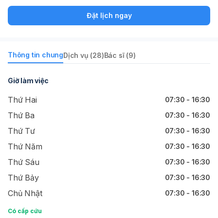
Đặt lịch ngay
Thông tin chung
Dịch vụ (28)
Bác sĩ (9)
Giờ làm việc
Thứ Hai
07:30 - 16:30
Thứ Ba
07:30 - 16:30
Thứ Tư
07:30 - 16:30
Thứ Năm
07:30 - 16:30
Thứ Sáu
07:30 - 16:30
Thứ Bảy
07:30 - 16:30
Chủ Nhật
07:30 - 16:30
Có cấp cứu