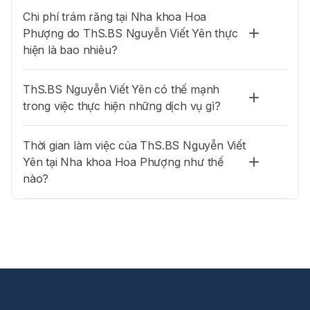
Chi phí trám răng tại Nha khoa Hoa
Phượng do ThS.BS Nguyễn Viết Yên thực
hiện là bao nhiêu?
ThS.BS Nguyễn Viết Yên có thế mạnh
trong việc thực hiện những dịch vụ gì?
Thời gian làm việc của ThS.BS Nguyễn Viết
Yên tại Nha khoa Hoa Phượng như thế
nào?