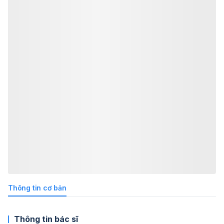
Thông tin cơ bản
Thông tin bác sĩ