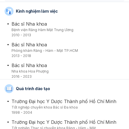
Kinh nghiệm làm việc
Bác sĩ Nha khoa
Bệnh viện Răng Hàm Mặt Trung Ương
2010 - 2013
Bác sĩ Nha khoa
Phòng khám Răng - Hàm - Mặt TP.HCM
2013 - 2018
Bác sĩ Nha khoa
Nha khoa Hoa Phượng
2016 - 2023
Quá trình đào tạo
Trường Đại học Y Dược Thành phố Hồ Chí Minh
Tốt nghiệp chuyên khoa Bác sĩ Đa khoa
1998 - 2004
Trường Đại học Y Dược Thành phố Hồ Chí Minh
Tốt nghiệp Thạc sĩ chuyên khoa Răng - Hàm - Mặt