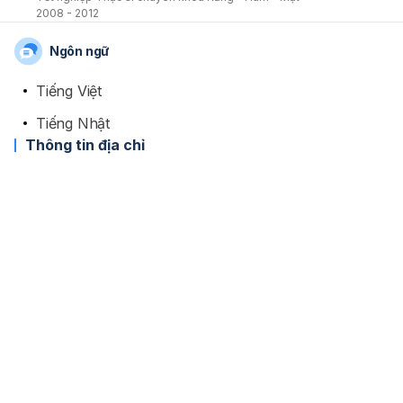
2008 - 2012
Ngôn ngữ
Tiếng Việt
Tiếng Nhật
Thông tin địa chỉ