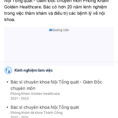
Nội Tổng quát - Giám Đốc chuyên môn Phòng Khám
Golden Healthcare. Bác có hơn 20 năm kinh nghiệm
trong việc thăm khám và điều trị các bệnh lý về nội
khoa.
Quảng cáo
Kinh nghiệm làm việc
Bác sĩ chuyên khoa Nội Tổng quát - Giám Đốc
chuyên môn
Phòng Khám Golden Healthcare
2021 - 2023
Bác sĩ chuyên khoa Nội Tổng quát
Phòng khám đa khoa Thành Công
2017 - 2021