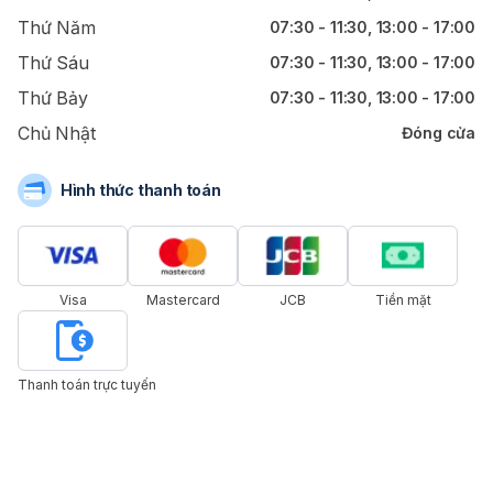
Thứ Năm
07:30 - 11:30, 13:00 - 17:00
Thứ Sáu
07:30 - 11:30, 13:00 - 17:00
Thứ Bảy
07:30 - 11:30, 13:00 - 17:00
Chủ Nhật
Đóng cửa
Hình thức thanh toán
Visa
Mastercard
JCB
Tiền mặt
Thanh toán trực tuyến