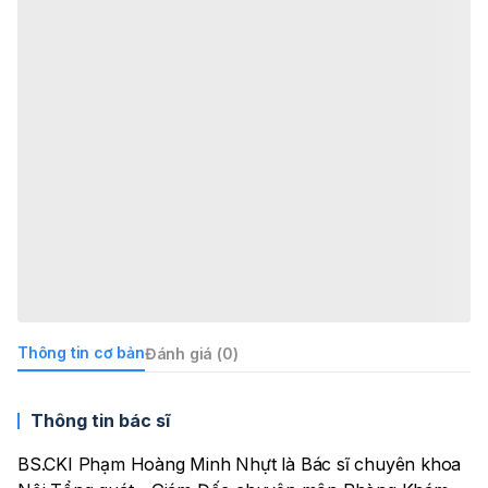
Thông tin cơ bản
Đánh giá (0)
Thông tin bác sĩ
BS.CKI Phạm Hoàng Minh Nhựt là Bác sĩ chuyên khoa