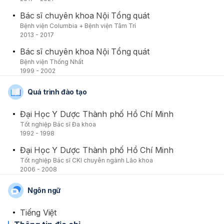
Bác sĩ chuyên khoa Nội Tổng quát
Bệnh viện Columbia + Bệnh viện Tâm Trí
2013 - 2017
Bác sĩ chuyên khoa Nội Tổng quát
Bệnh viện Thống Nhất
1999 - 2002
Quá trình đào tạo
Đại Học Y Dược Thành phố Hồ Chí Minh
Tốt nghiệp Bác sĩ Đa khoa
1992 - 1998
Đại Học Y Dược Thành phố Hồ Chí Minh
Tốt nghiệp Bác sĩ CKI chuyên ngành Lão khoa
2006 - 2008
Ngôn ngữ
Tiếng Việt