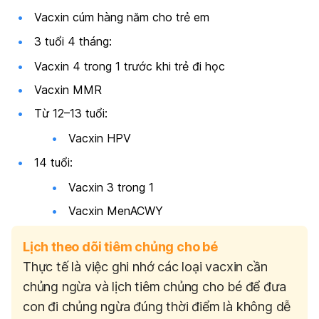
Vacxin cúm hàng năm cho trẻ em
3 tuổi 4 tháng:
Vacxin 4 trong 1 trước khi trẻ đi học
Vacxin MMR
Từ 12–13 tuổi:
Vacxin HPV
14 tuổi:
Vacxin 3 trong 1
Vacxin MenACWY
Lịch theo dõi tiêm chủng cho bé
Thực tế là việc ghi nhớ các loại vacxin cần
chủng ngừa và lịch tiêm chủng cho bé để đưa
con đi chủng ngừa đúng thời điểm là không dễ