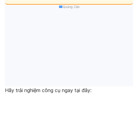
Quảng Cáo
Hãy trải nghiệm công cụ ngay tại đây: