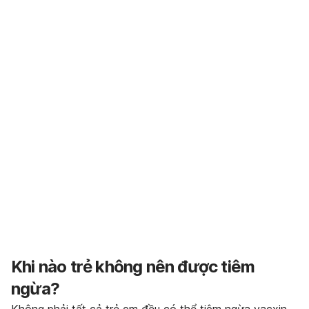
Khi nào trẻ không nên được tiêm
ngừa?