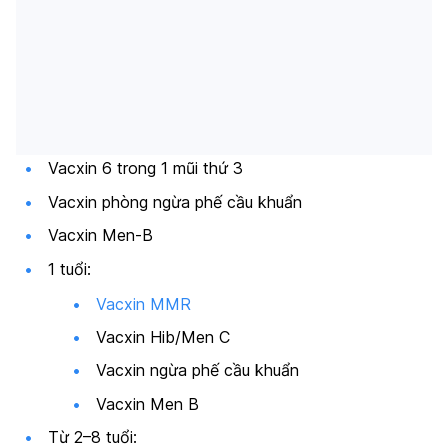
Vacxin 6 trong 1 mũi thứ 3
Vacxin phòng ngừa phế cầu khuẩn
Vacxin Men-B
1 tuổi:
Vacxin MMR
Vacxin Hib/Men C
Vacxin ngừa phế cầu khuẩn
Vacxin Men B
Từ 2–8 tuổi: