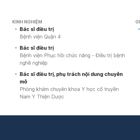
KINH NGHIỆM
G
Bác sĩ điều trị
Bệnh viện Quận 4
Bác sĩ điều trị
Bệnh viện Phục hồi chức năng - Điều trị bệnh
nghề nghiệp
Bác sĩ điều trị, phụ trách nội dung chuyên
mô
Phòng khám chuyên khoa Y học cổ truyền
Nam Y Thiện Dược