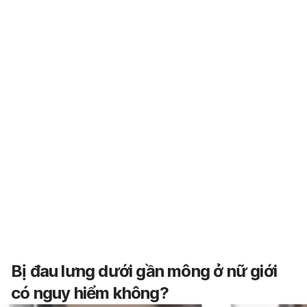
Bị đau lưng dưới gần mông ở nữ giới
có nguy hiểm không?