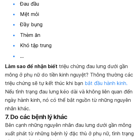
Đau đầu
Mệt mỏi
Đầy bụng
Thèm ăn
Khó tập trung
…
Làm sao để nhận biết
triệu chứng đau lưng dưới gần
mông ở phụ nữ do tiền kinh nguyệt? Thông thường các
triệu chứng sẽ tự kết thúc khi bạn
bắt đầu hành kinh.
Nếu tình trạng đau lưng kéo dài và không liên quan đến
ngày hành kinh, nó có thể bắt nguồn từ những nguyên
nhân khác.
7. Do các bệnh lý khác
Bên cạnh những nguyên nhân đau lưng dưới gần mông
xuất phát từ những bệnh lý đặc thù ở phụ nữ, tình trạng