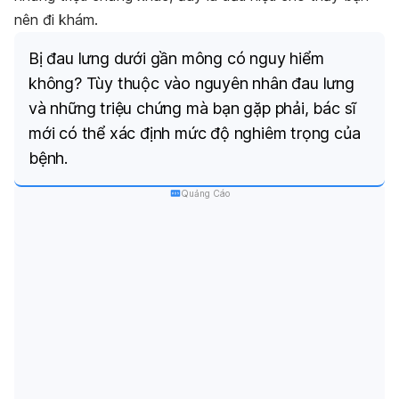
nên đi khám.
Bị đau lưng dưới gần mông có nguy hiểm
không? Tùy thuộc vào nguyên nhân đau lưng
và những triệu chứng mà bạn gặp phải, bác sĩ
mới có thể xác định mức độ nghiêm trọng của
bệnh.
Quảng Cáo