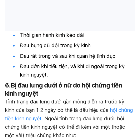
Thời gian hành kinh kéo dài
Đau bụng dữ dội trong kỳ kinh
Đau rát trong và sau khi quan hệ tình dục
Đau đớn khi tiểu tiện, và khi đi ngoài trong kỳ
kinh nguyệt.
6. Bị đau lưng dưới ở nữ do hội chứng tiền
kinh nguyệt
Tình trạng đau lưng dưới gần mông diễn ra trước kỳ
kinh của bạn 1-2 ngày có thể là dấu hiệu của
hội chứng
tiền kinh nguyệt
. Ngoài tình trạng đau lưng dưới, hội
chứng tiền kinh nguyệt có thể đi kèm với một (hoặc
một vài) triệu chứng khác như: