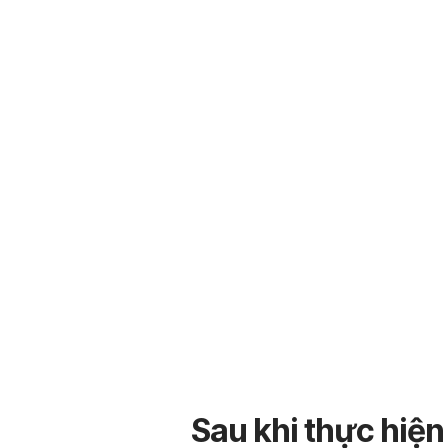
Sau khi thực hiện