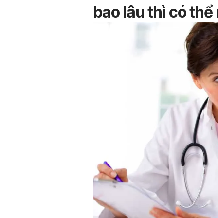
bao lâu thì có thể