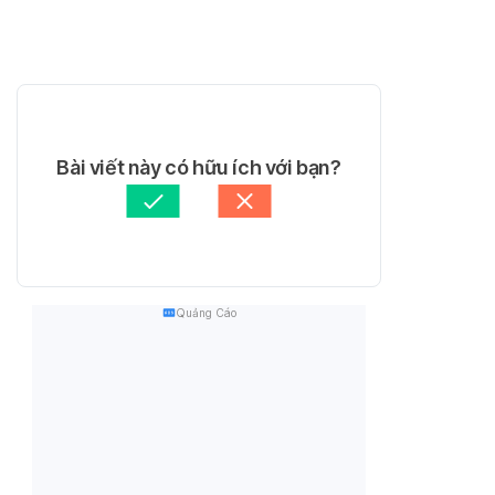
Bài viết này có hữu ích với bạn?
Quảng Cáo