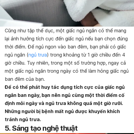
Cũng như tập thể dục, một giấc ngủ ngắn có thể mang
lại ảnh hưởng tích cực đến giấc ngủ nếu bạn chọn đúng
thời điểm. Để ngủ ngon vào ban đêm, bạn phải có giấc
ngủ ngắn (
ngủ trưa
) trong khoảng từ 1 giờ chiều đến 4
giờ chiều. Tuy nhiên, trong một số trường hợp, ngay cả
một giấc ngủ ngắn trong ngày có thể làm hỏng giấc ngủ
ban đêm của bạn.
Để có thể phát huy tác dụng tích cực của giấc ngủ
ngắn ban ngày, bạn nên ngủ cùng một thời điểm cố
định mỗi ngày và ngủ trưa không quá một giờ rưỡi.
Những người bị bệnh mất ngủ được khuyến khích
tránh ngủ trưa.
5. Sáng tạo nghệ thuật