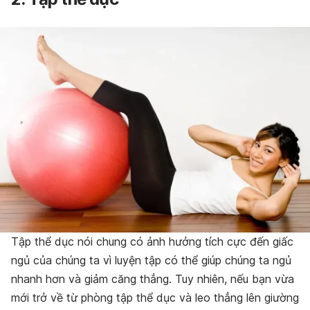
Tập thể dục nói chung có ảnh hưởng tích cực đến giấc
ngủ của chúng ta vì luyện tập có thể giúp chúng ta ngủ
nhanh hơn và giảm căng thẳng. Tuy nhiên, nếu bạn vừa
mới trở về từ phòng tập thể dục và leo thẳng lên giường