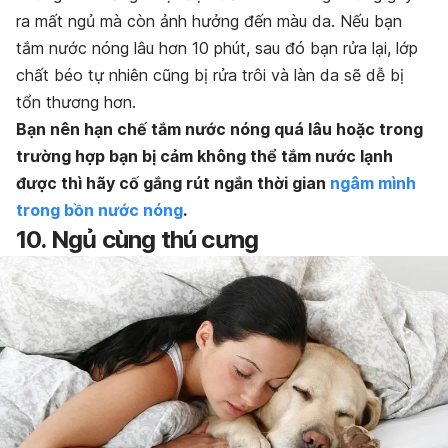
ra mất ngủ mà còn ảnh hưởng đến màu da. Nếu bạn
tắm nước nóng lâu hơn 10 phút, sau đó bạn rửa lại, lớp
chất béo tự nhiên cũng bị rửa trôi và làn da sẽ dễ bị
tổn thương hơn.
Bạn nên hạn chế tắm nước nóng quá lâu hoặc trong
trường hợp bạn bị cảm không thể tắm nước lạnh
được thì hãy cố gắng rút ngắn thời gian
ngâm mình
trong bồn nước nóng
.
10. Ngủ cùng thú cưng