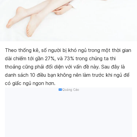
Theo thống kê, số người bị khó ngủ trong một thời gian
dài chiếm tới gần 27%, và 73% trong chúng ta thi
thoảng cũng phải đối diện với vấn đề này. Sau đây là
danh sách 10 điều bạn không nên làm trước khi ngủ để
có giấc ngủ ngon hơn.
Quảng Cáo