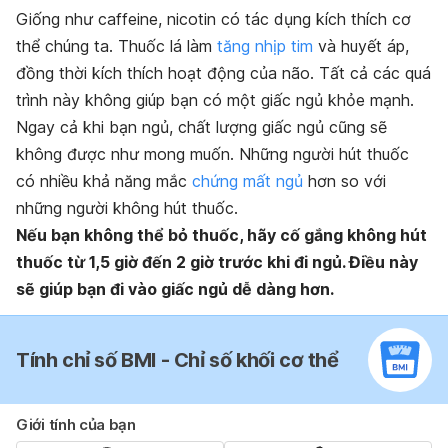
Giống như caffeine, nicotin có tác dụng kích thích cơ
thể chúng ta. Thuốc lá làm
tăng nhịp tim
và huyết áp,
đồng thời kích thích hoạt động của não. Tất cả các quá
trình này không giúp bạn có một giấc ngủ khỏe mạnh.
Ngay cả khi bạn ngủ, chất lượng giấc ngủ cũng sẽ
không được như mong muốn. Những người hút thuốc
có nhiều khả năng mắc
chứng mất ngủ
hơn so với
những người không hút thuốc.
Nếu bạn không thể bỏ thuốc, h
ãy cố gắng không hút
thuốc từ 1,5 giờ đến 2 giờ trước khi đi ngủ. Điều này
sẽ giúp bạn đi vào giấc ngủ dễ dàng hơn.
Tính chỉ số BMI - Chỉ số khối cơ thể
Giới tính của bạn