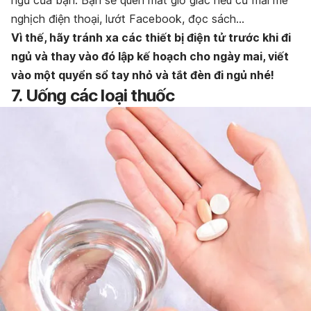
nghịch điện thoại, lướt Facebook, đọc sách…
Vì thế, hãy tránh xa các thiết bị điện tử trước khi đi
ngủ và thay vào đó lập kế hoạch cho ngày mai, viết
vào một quyển sổ tay nhỏ và tắt đèn đi ngủ nhé!
7. Uống các loại thuốc