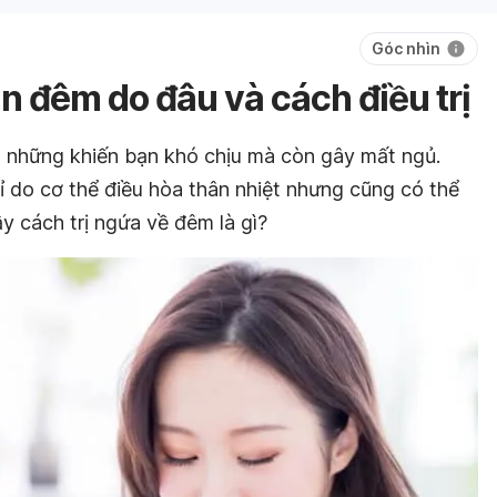
Góc nhìn
n đêm do đâu và cách điều trị
 những khiến bạn khó chịu mà còn gây mất ngủ.
 do cơ thể điều hòa thân nhiệt nhưng cũng có thể
y cách trị ngứa về đêm là gì?