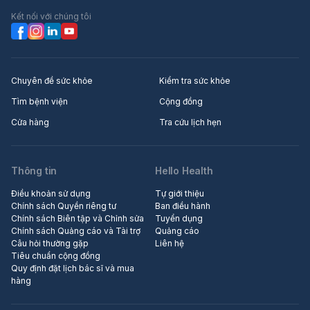
Kết nối với chúng tôi
Chuyên đề sức khỏe
Kiểm tra sức khỏe
Tìm bệnh viện
Cộng đồng
Cửa hàng
Tra cứu lịch hẹn
Thông tin
Hello Health
Điều khoản sử dụng
Tự giới thiệu
Chính sách Quyền riêng tư
Ban điều hành
Chính sách Biên tập và Chỉnh sửa
Tuyển dụng
Chính sách Quảng cáo và Tài trợ
Quảng cáo
Câu hỏi thường gặp
Liên hệ
Tiêu chuẩn cộng đồng
Quy định đặt lịch bác sĩ và mua
hàng