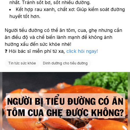
nhất. Tránh sốt bơ, sốt nhiều đường.
Kết hợp rau xanh, chất xơ: Giúp kiểm soát đường 
huyết tốt hơn.
Người tiểu đường có thể ăn tôm, cua, ghẹ nhưng cần 
ăn điều độ và chế biến lành mạnh để không ảnh 
hưởng xấu đến sức khỏe nhé!
❓ Hỏi bác sĩ miễn phí từ xa, 
click hỏi ngay! 
Tin tức sức khỏe
Dinh dưỡng cho tiểu đường