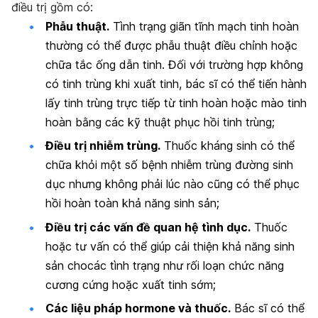
điều trị gồm có:
Phẫu thuật.
Tình trạng giãn tĩnh mạch tinh hoàn
thường có thể được phẫu thuật điều chỉnh hoặc
chữa tắc ống dẫn tinh. Đối với trường hợp không
có tinh trùng khi xuất tinh, bác sĩ có thể tiến hành
lấy tinh trùng trực tiếp từ tinh hoàn hoặc mào tinh
hoàn bằng các kỹ thuật phục hồi tinh trùng;
Điều trị nhiễm trùng.
Thuốc kháng sinh có thể
chữa khỏi một số bệnh nhiễm trùng đường sinh
dục nhưng không phải lúc nào cũng có thể phục
hồi hoàn toàn khả năng sinh sản;
Điều trị các vấn đề quan hệ tình dục.
Thuốc
hoặc tư vấn có thể giúp cải thiện khả năng sinh
sản chocác tình trạng như rối loạn chức năng
cương cứng hoặc xuất tinh sớm;
Các liệu pháp hormone và thuốc.
Bác sĩ có thể