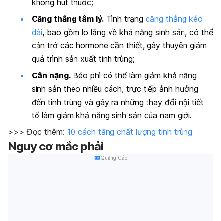
không hút thuốc;
Căng thẳng tâm lý.
Tình trạng
căng thẳng kéo
dài
, bao gồm lo lắng về khả năng sinh sản, có thể
cản trở các hormone cần thiết, gây thuyên giảm
quá trình sản xuất tinh trùng;
Cân nặng.
Béo phì có thể làm giảm khả năng
sinh sản theo nhiều cách, trực tiếp ảnh hưởng
đến tinh trùng và gây ra những thay đổi nội tiết
tố làm giảm khả năng sinh sản của nam giới.
>>> Đọc thêm:
10 cách tăng chất lượng tinh trùng
Nguy cơ mắc phải
Quảng Cáo