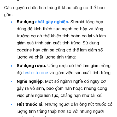
Các nguyên nhân tinh trùng ít khác cũng có thể bao
gồm:
Sử dụng
chất gây nghiện
.
Steroid tổng hợp
dùng để kích thích sức mạnh cơ bắp và tăng
trưởng cơ có thể khiến tinh hoàn co lại và làm
giảm quá trình sản xuất tinh trùng. Sử dụng
cocaine hay cần sa cũng có thể làm giảm số
lượng và chất lượng tinh trùng;
Sử dụng rượu.
Uống rượu có thể làm giảm nồng
độ
testosterone
và giảm việc sản xuất tinh trùng;
Nghề nghiệp.
Một số ngành nghề có nguy cơ
gây ra vô sinh, bao gồm hàn hoặc những công
việc phải ngồi liên tục, chẳng hạn như tài xế.
Hút thuốc lá.
Những người đàn ông hút thuốc có
lượng tinh trùng thấp hơn so với những người