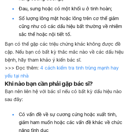
Đau, sưng hoặc có một khối u ở tinh hoàn;
Số lượng lông mặt hoặc lông trên cơ thể giảm
cũng như có các dấu hiệu bất thường về nhiễm
sắc thể hoặc nội tiết tố.
Bạn có thể gặp các triệu chứng khác không được đề
cập. Nếu bạn có bất kỳ thắc mắc nào về các dấu hiệu
bệnh, hãy tham khảo ý kiến bác sĩ.
>>> Đọc thêm:
4 cách kiểm tra tinh trùng mạnh hay
yếu tại nhà
Khi nào bạn cần phải gặp bác sĩ?
Bạn nên liên hệ với bác sĩ nếu có bất kỳ dấu hiệu nào
sau đây:
Có vấn đề về sự cương cứng hoặc xuất tinh,
giảm ham muốn hoặc các vấn đề khác về chức
năng tình dục