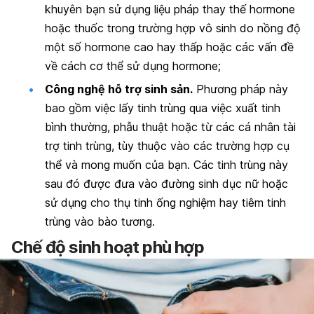
khuyên bạn sử dụng liệu pháp thay thế hormone
hoặc thuốc trong trường hợp vô sinh do nồng độ
một số hormone cao hay thấp hoặc các vấn đề
về cách cơ thể sử dụng hormone;
Công nghệ hỗ trợ sinh sản.
Phương pháp này
bao gồm việc lấy tinh trùng qua việc xuất tinh
bình thường, phẫu thuật hoặc từ các cá nhân tài
trợ tinh trùng, tùy thuộc vào các trường hợp cụ
thể và mong muốn của bạn. Các tinh trùng này
sau đó được đưa vào đường sinh dục nữ hoặc
sử dụng cho thụ tinh ống nghiệm hay tiêm tinh
trùng vào bào tương.
Chế độ sinh hoạt phù hợp