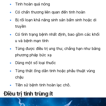
Tinh hoàn quá nóng
Có chấn thương liên quan đến tinh hoàn
Bị rối loạn khả năng sinh sản bẩm sinh hoặc di
truyền
Có tình trạng bệnh nhất định, bao gồm các khối
u và bệnh mạn tính
Từng được điều trị ung thư, chẳng hạn như bằng
phương pháp bức xạ
Dùng một số loại thuốc
Từng thắt ống dẫn tinh hoặc phẫu thuật vùng
chậu
Tiền sử bệnh tinh hoàn lạc chỗ.
Điều trị tinh trùng ít