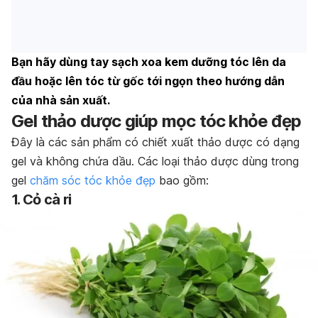
Bạn hãy dùng tay sạch xoa kem dưỡng tóc lên da
đầu hoặc lên tóc từ gốc tới ngọn theo hướng dẫn
của nhà sản xuất.
Gel thảo dược giúp mọc tóc khỏe đẹp
Đây là các sản phẩm có chiết xuất thảo dược có dạng
gel và không chứa dầu. Các loại thảo dược dùng trong
gel
chăm sóc tóc khỏe đẹp
bao gồm:
1. Cỏ cà ri