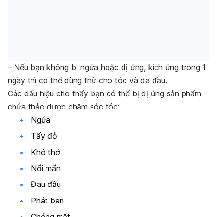
– Nếu bạn không bị ngứa hoặc dị ứng, kích ứng trong 1
ngày thì có thể dùng thử cho tóc và da đầu.
Các dấu hiệu cho thấy bạn có thể bị dị ứng sản phẩm
chứa thảo dược chăm sóc tóc:
Ngứa
Tấy đỏ
Khó thở
Nổi mẩn
Đau đầu
Phát ban
Chóng mặt