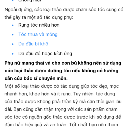
Ngoài dị ứng, các loại thảo dược chăm sóc tóc cũng có
thể gây ra một số tác dụng phụ:
Rụng tóc nhiều hơn
Tóc thưa và mỏng
Da đầu bị khô
Da đầu đỏ hoặc kích ứng
Phụ nữ mang thai và cho con bú không nên sử dụng
các loại thảo dược dưỡng tóc nếu không có hướng
dẫn của bác sĩ chuyên môn.
Một số loại thảo dược có tác dụng giúp tóc đẹp, mọc
nhanh hơn, khỏe hơn và ít rụng. Tuy nhiên, tác dụng
của thảo dược không phải thần kỳ mà cần thời gian lâu
dài. Bạn cũng cần thận trọng với các sản phẩm chăm
sóc tóc có nguồn gốc thảo dược trước khi sử dụng để
đảm bảo hiệu quả và an toàn. Tốt nhất bạn nên tham