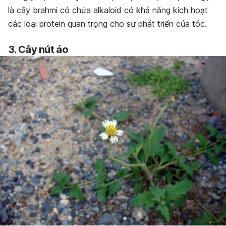
là cây brahmi
có chứa alkaloid có khả năng kích hoạt
các loại protein quan trọng cho sự phát triển của tóc.
3. Cây nút áo