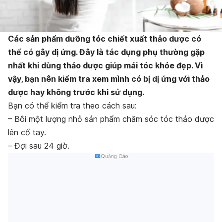
Các sản phẩm dưỡng tóc chiết xuất thảo dược có
thể có gây dị ứng. Đây là tác dụng phụ thường gặp
nhất khi dùng thảo dược giúp mái tóc khỏe đẹp. Vì
vậy, bạn nên kiểm tra xem mình có bị dị ứng với thảo
dược hay không trước khi sử dụng.
Bạn có thể kiểm tra theo cách sau:
– Bôi một lượng nhỏ sản phẩm chăm sóc tóc thảo dược
lên cổ tay.
– Đợi sau 24 giờ.
Quảng Cáo