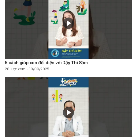
5 cách giúp con đối diện với Dậy Thì Sớm
28 lượt xem
10/09/2025