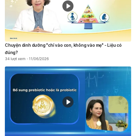
Chuyện dinh dưỡng "chỉ vào con, không vào mẹ" - Liệu có
đúng?
34 lượt xem
11/06/2026