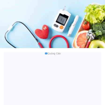
Quảng Cáo