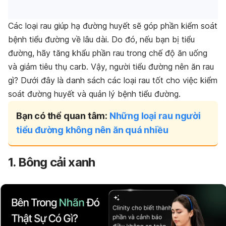
Các loại rau giúp hạ đường huyết sẽ góp phần kiểm soát
bệnh tiểu đường về lâu dài. Do đó, nếu bạn bị tiểu
đường, hãy tăng khẩu phần rau trong chế độ ăn uống
và giảm tiêu thụ carb. Vậy, người tiểu đường nên ăn rau
gì? Dưới đây là danh sách các loại rau tốt cho việc kiểm
soát đường huyết và quản lý bệnh tiểu đường.
Bạn có thể quan tâm:
Những loại rau người
tiểu đường không nên ăn quá nhiều
1. Bông cải xanh