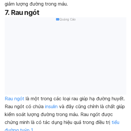
giảm lượng đường trong máu.
7. Rau ngót
Quảng Cáo
Rau ngót
là một trong các loại rau giúp hạ đường huyết.
Rau ngót có chứa
insulin
và đây cũng chính là chất giúp
kiểm soát lượng đường trong máu. Rau ngót được
chứng minh là có tác dụng hiệu quả trong điều trị
tiểu
đường tuýp 1
.