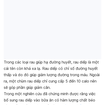
Trong các loại rau giúp hạ đường huyết, rau diếp là một
cái tên còn khá xa lạ. Rau diếp có chỉ số đường huyết
thấp và do đó giúp giảm lượng đường trong máu. Ngoài
ra, một chùm rau diếp chỉ cung cấp 5 đến 10 calo nên
sẽ góp phần giúp giảm cân.
Trong một nghiên cứu đã chứng minh được rằng việc
bổ sung rau diếp vào bữa ăn có hàm lượng chất béo