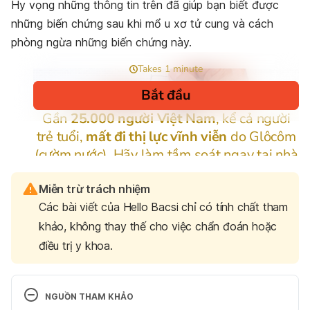
Hy vọng những thông tin trên đã giúp bạn biết được
những biến chứng sau khi mổ u xơ tử cung và cách
phòng ngừa những biến chứng này.
Miễn trừ trách nhiệm
Các bài viết của Hello Bacsi chỉ có tính chất tham
khảo, không thay thế cho việc chẩn đoán hoặc
điều trị y khoa.
NGUỒN THAM KHẢO