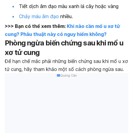
Tiết dịch âm đạo màu xanh lá cây hoặc vàng
Chảy máu âm đạo
nhiều.
>>> Bạn có thể xem thêm:
Khi nào cần mổ u xơ tử
cung? Phẫu thuật này có nguy hiểm không?
Phòng ngừa biến chứng sau khi mổ u
xơ tử cung
Để hạn chế mắc phải những biến chứng sau khi mổ u xơ
tử cung, hãy tham khảo một số cách phòng ngừa sau.
Quảng Cáo