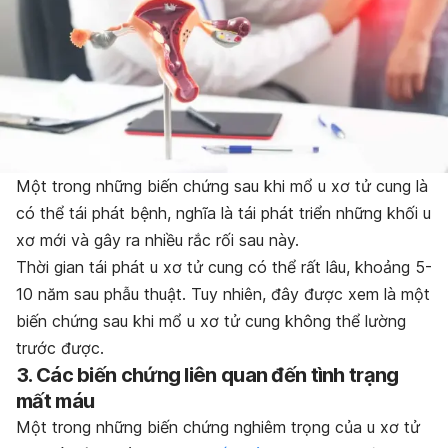
Một trong những biến chứng sau khi mổ u xơ tử cung là
có thể tái phát bệnh, nghĩa là tái phát triển những khối u
xơ mới và gây ra nhiều rắc rối sau này.
Thời gian tái phát u xơ tử cung có thể rất lâu, khoảng 5-
10 năm sau phẫu thuật. Tuy nhiên, đây được xem là một
biến chứng sau khi mổ u xơ tử cung không thể lường
trước được.
3. Các biến chứng liên quan đến tình trạng
mất máu
Một trong những biến chứng nghiêm trọng của u xơ tử