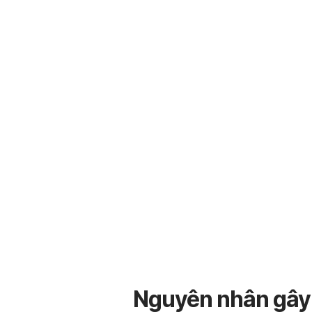
Nguyên nhân gây