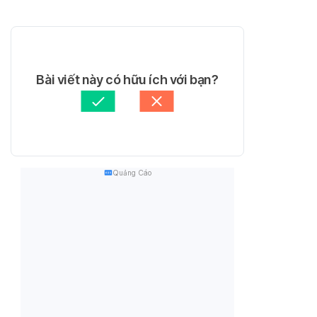
Bài viết này có hữu ích với bạn?
Quảng Cáo