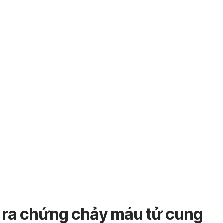
 ra chứng chảy máu tử cung