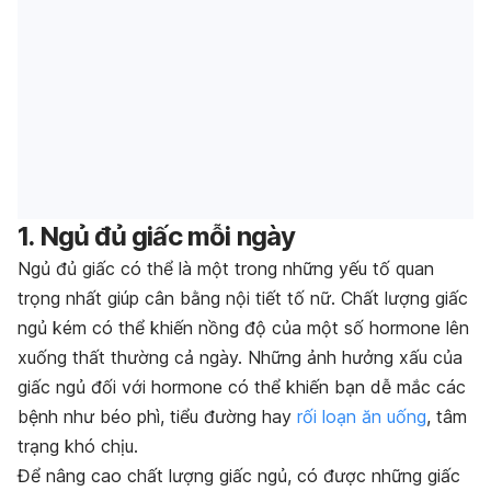
1. Ngủ đủ giấc mỗi ngày
Ngủ đủ giấc có thể là một trong những yếu tố quan
trọng nhất giúp cân bằng nội tiết tố nữ. Chất lượng giấc
ngủ kém có thể khiến nồng độ của một số hormone lên
xuống thất thường cả ngày. Những ảnh hưởng xấu của
giấc ngủ đối với hormone có thể khiến bạn dễ mắc các
bệnh như béo phì, tiểu đường hay
rối loạn ăn uống
, tâm
trạng khó chịu.
Để nâng cao chất lượng giấc ngủ, có được những giấc