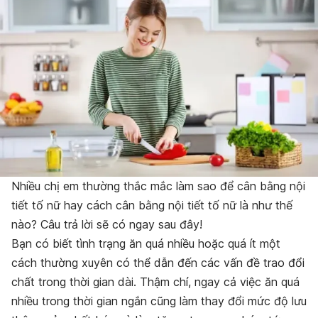
Nhiều chị em thường thắc mắc làm sao để cân bằng nội
tiết tố nữ hay cách cân bằng nội tiết tố nữ là như thế
nào? Câu trả lời sẽ có ngay sau đây!
Bạn có biết tình trạng ăn quá nhiều hoặc quá ít một
cách thường xuyên có thể dẫn đến các vấn đề trao đổi
chất trong thời gian dài. Thậm chí, ngay cả việc ăn quá
nhiều trong thời gian ngắn cũng làm thay đổi mức độ lưu