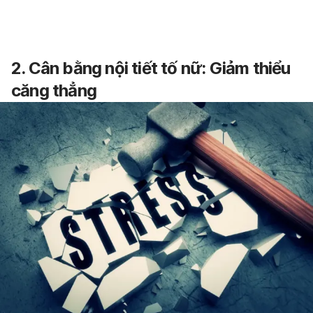
2. Cân bằng nội tiết tố nữ: Giảm thiểu
căng thẳng