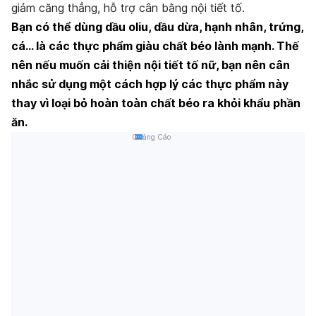
giảm căng thẳng, hỗ trợ cân bằng nội tiết tố.
Bạn có thể dùng dầu oliu, dầu dừa, hạnh nhân, trứng,
cá… là các thực phẩm giàu chất béo lành mạnh. Thế
nên nếu muốn cải thiện nội tiết tố nữ, bạn nên cân
nhắc sử dụng một cách hợp lý các thực phẩm này
thay vì loại bỏ hoàn toàn chất béo ra khỏi khẩu phần
ăn.
Quảng Cáo