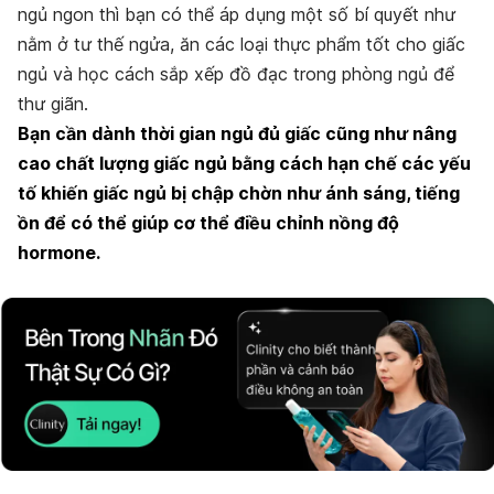
ngủ ngon thì bạn có thể áp dụng một số bí quyết như
nằm ở tư thế ngửa, ăn các loại thực phẩm tốt cho giấc
ngủ và học cách sắp xếp đồ đạc trong phòng ngủ để
thư giãn.
Bạn cần dành thời gian ngủ đủ giấc cũng như nâng
cao chất lượng giấc ngủ bằng cách hạn chế các yếu
tố khiến giấc ngủ bị chập chờn như ánh sáng, tiếng
ồn để có thể giúp cơ thể điều chỉnh nồng độ
hormone.