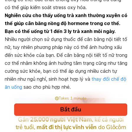
có thể giúp kiểm soát stress oxy hóa.
Nghiên cứu cho thấy uống trà xanh thường xuyên có
thể giúp cân bằng nồng độ hormone trong cơ thể.
Bạn có thể uống từ 1 đến 3 ly trà xanh mỗi ngày.
Nhiều người chọn sử dụng thuốc để cân bằng nội tiết tố
nữ, tuy nhiên phương pháp này có thể ảnh hưởng xấu
đến sức khỏe của bạn. Để cân bằng nội tiết tố nữ trong
cơ thể nhằm không ảnh hưởng tâm trạng cũng như tăng
cường sức khỏe, bạn có thể áp dụng nhiều cách tự
nhiên như ngủ nghỉ, sinh hoạt hợp lý và
thay đổi chế độ
ăn uống
sao cho phù hợp nhé.