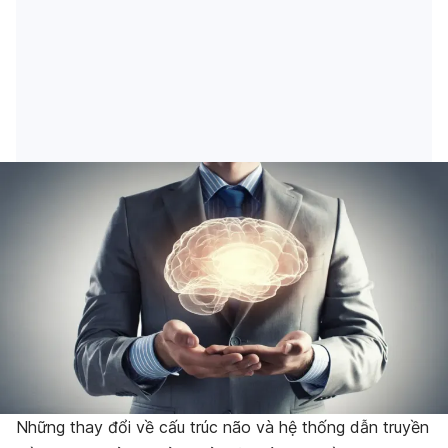
Những thay đổi về cấu trúc não và hệ thống dẫn truyền