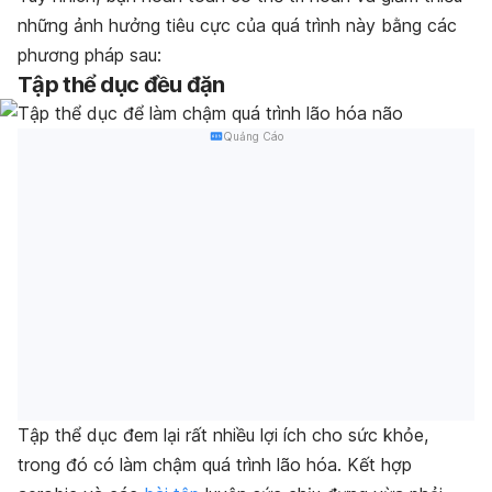
những ảnh hưởng tiêu cực của quá trình này bằng các
phương pháp sau:
Tập thể dục đều đặn
Quảng Cáo
Tập thể dục đem lại rất nhiều lợi ích cho sức khỏe,
trong đó có làm chậm quá trình lão hóa. Kết hợp