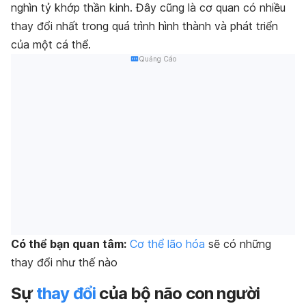
nghìn tỷ khớp thần kinh. Đây cũng là cơ quan có nhiều
thay đổi nhất trong quá trình hình thành và phát triển
của một cá thể.
Quảng Cáo
Có thể bạn quan tâm:
Cơ thể lão hóa
sẽ có những
thay đổi như thế nào
Sự
thay đổi
của bộ não con người