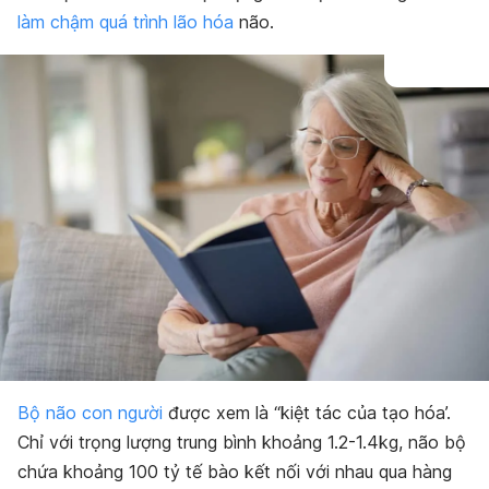
làm chậm quá trình lão hóa
não.
Bộ não con người
được xem là “kiệt tác của tạo hóa’.
Chỉ với trọng lượng trung bình khoảng 1.2-1.4kg, não bộ
chứa khoảng 100 tỷ tế bào kết nối với nhau qua hàng