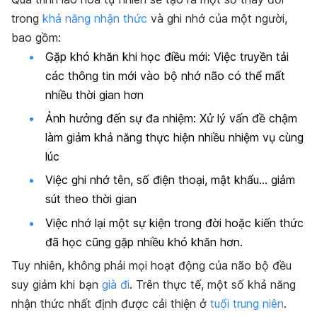
trong
khả năng nhận thức
và ghi nhớ của một người,
bao gồm:
Gặp khó khăn khi học điều mới: Việc truyền tải
các thông tin mới vào bộ nhớ não có thể mất
nhiều thời gian hơn
Ảnh hưởng đến sự đa nhiệm: Xử lý vấn đề chậm
làm giảm khả năng thực hiện nhiều nhiệm vụ cùng
lúc
Việc ghi nhớ tên, số điện thoại, mật khẩu… giảm
sút theo thời gian
Việc nhớ lại một sự kiện trong đời hoặc kiến thức
đã học cũng gặp nhiều khó khăn hơn.
Tuy nhiên, không phải mọi hoạt động của não bộ đều
suy giảm khi bạn
già đi
. Trên thực tế, một số khả năng
nhận thức nhất định được cải thiện ở
tuổi trung niên
.