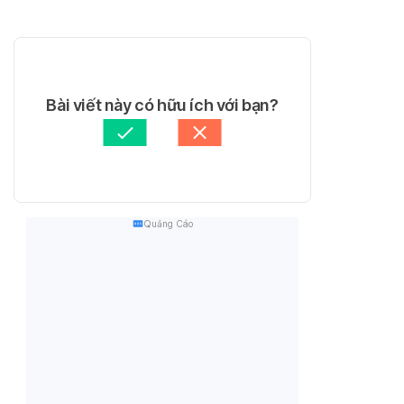
Bài viết này có hữu ích với bạn?
Quảng Cáo