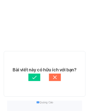
Bài viết này có hữu ích với bạn?
Quảng Cáo