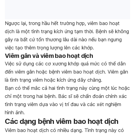
Ngược lại, trong hầu hết trường hợp, viêm bao hoạt
dịch là một tình trạng kích ứng tạm thời. Bệnh sẽ không
gây ra bất cứ tổn thương lâu dài nào nếu bạn ngưng
việc tạo thêm trọng lượng lên các khớp.
Viêm gân và viêm bao hoạt dịch
Việc sử dụng các cơ xương khớp quá mức có thể dẫn
đến viêm gân hoặc bệnh viêm bao hoạt dịch. Viêm gân
là tình trạng viêm hoặc kích ứng dây chằng.
Bạn có thể mắc cả hai tình trạng này cùng một lúc hoặc
chỉ một trong hai bệnh. Bác sĩ sẽ chẩn đoán chính xác
tình trạng viêm dựa vào vị trí đau và các xét nghiệm
hình ảnh.
Các dạng bệnh viêm bao hoạt dịch
Viêm bao hoạt dịch có nhiều dạng. Tình trạng này có