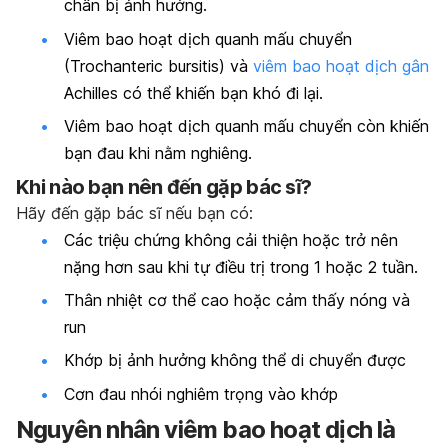
chân bị ảnh hưởng.
Viêm bao hoạt dịch quanh mấu chuyển
(Trochanteric bursitis) và
viêm bao hoạt dịch gân
Achilles có thể khiến bạn khó đi lại.
Viêm bao hoạt dịch quanh mấu chuyển còn khiến
bạn đau khi nằm nghiêng.
Khi nào bạn nên đến gặp bác sĩ?
Hãy đến gặp bác sĩ nếu bạn có:
Các triệu chứng không cải thiện hoặc trở nên
nặng hơn sau khi tự điều trị trong 1 hoặc 2 tuần.
Thân nhiệt cơ thể cao hoặc cảm thấy nóng và
run
Khớp bị ảnh hưởng không thể di chuyển được
Cơn đau nhói nghiêm trọng vào khớp
Nguyên nhân viêm bao hoạt dịch là