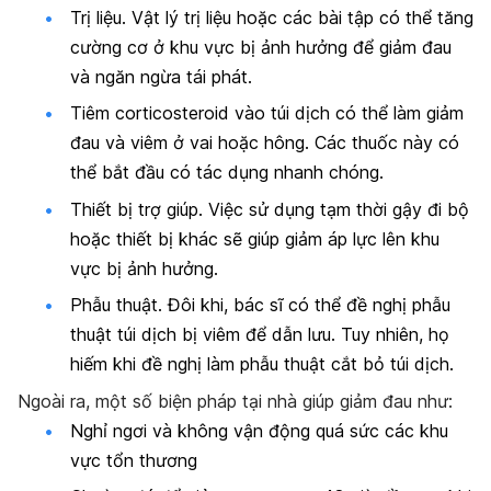
Trị liệu. Vật lý trị liệu hoặc các bài tập có thể tăng
cường cơ ở khu vực bị ảnh hưởng để giảm đau
và ngăn ngừa tái phát.
Tiêm corticosteroid vào túi dịch có thể làm giảm
đau và viêm ở vai hoặc hông. Các thuốc này có
thể bắt đầu có tác dụng nhanh chóng.
Thiết bị trợ giúp. Việc sử dụng tạm thời gậy đi bộ
hoặc thiết bị khác sẽ giúp giảm áp lực lên khu
vực bị ảnh hưởng.
Phẫu thuật. Đôi khi, bác sĩ có thể đề nghị phẫu
thuật túi dịch bị viêm để dẫn lưu. Tuy nhiên, họ
hiếm khi đề nghị làm phẫu thuật cắt bỏ túi dịch.
Ngoài ra, một số biện pháp tại nhà giúp giảm đau như:
Nghỉ ngơi và không vận động quá sức các khu
vực tổn thương