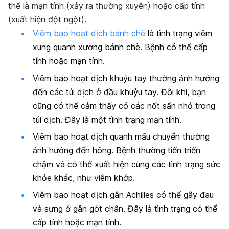
thể là mạn tính (xảy ra thường xuyên) hoặc cấp tính
(xuất hiện đột ngột).
Viêm bao hoạt dịch bánh chè
là tình trạng viêm
xung quanh xương bánh chè. Bệnh có thể cấp
tính hoặc mạn tính.
Viêm bao hoạt dịch khuỷu tay thường ảnh hưởng
đến các túi dịch ở đầu khuỷu tay. Đôi khi, bạn
cũng có thể cảm thấy có các nốt sẩn nhỏ trong
túi dịch. Đây là một tình trạng mạn tính.
Viêm bao hoạt dịch quanh mấu chuyển thường
ảnh hưởng đến hông. Bệnh thường tiến triển
chậm và có thể xuất hiện cùng các tình trạng sức
khỏe khác, như viêm khớp.
Viêm bao hoạt dịch gân Achilles có thể gây đau
và sưng ở gân gót chân. Đây là tình trạng có thể
cấp tính hoặc mạn tính.