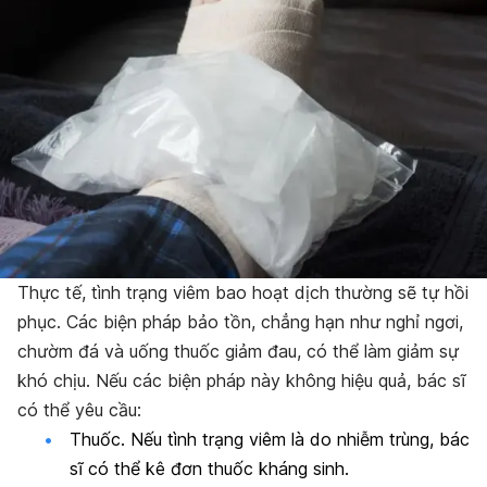
Thực tế, tình trạng viêm bao hoạt dịch thường sẽ tự hồi
phục. Các biện pháp bảo tồn, chẳng hạn như nghỉ ngơi,
chườm đá và uống thuốc giảm đau, có thể làm giảm sự
khó chịu. Nếu các biện pháp này không hiệu quả, bác sĩ
có thể yêu cầu:
Thuốc. Nếu tình trạng viêm là do nhiễm trùng, bác
sĩ có thể kê đơn thuốc kháng sinh.