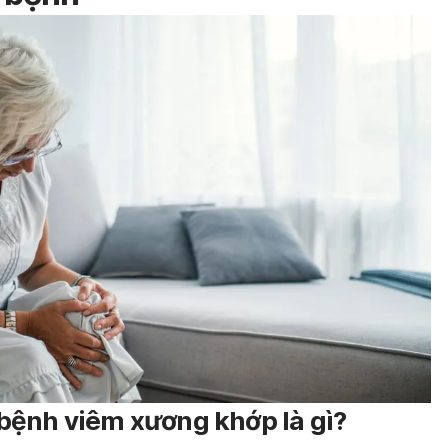
bệnh viêm xương khớp là gì?