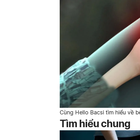
Cùng Hello Bacsi tìm hiểu về b
Tìm hiểu chung