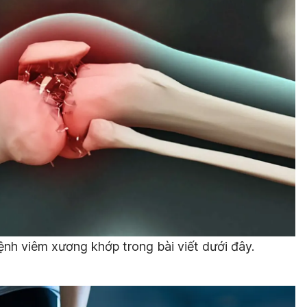
ệnh viêm xương khớp trong bài viết dưới đây.