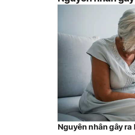
Nguyên nhân gây ra 