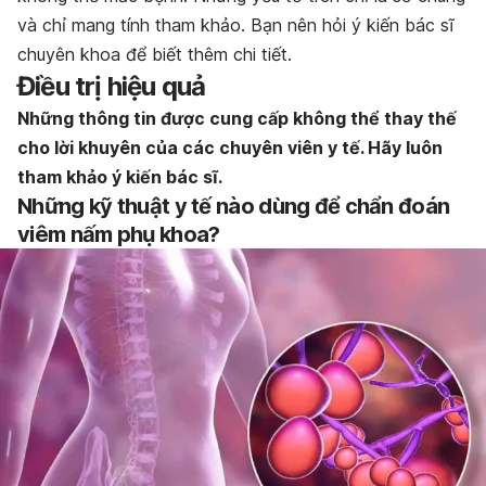
và chỉ mang tính tham khảo. Bạn nên hỏi ý kiến bác sĩ
chuyên khoa để biết thêm chi tiết.
Điều trị hiệu quả
Những thông tin được cung cấp không thể thay thế
cho lời khuyên của các chuyên viên y tế. Hãy luôn
tham khảo ý kiến bác sĩ.
Những kỹ thuật y tế nào dùng để chẩn đoán
viêm nấm phụ khoa?