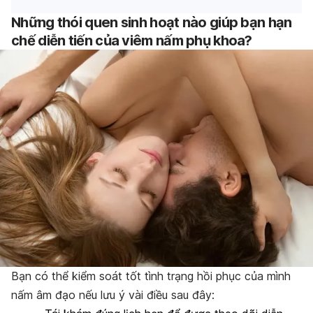
Những thói quen sinh hoạt nào giúp bạn hạn
chế diễn tiến của viêm nấm phụ khoa?
Bạn có thể kiểm soát tốt tình trạng hồi phục của mình
nấm âm đạo nếu lưu ý vài điều sau đây: