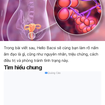
Trong bài viết sau, Hello Bacsi sẽ cùng bạn làm rõ nấm
âm đạo là gì, cũng như nguyên nhân, triệu chứng, cách
điều trị và phòng tránh tình trạng này.
Tìm hiểu chung
Quảng Cáo