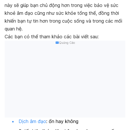
này sẽ giúp bạn chủ động hơn trong việc bảo vệ sức
khoẻ âm đạo cũng như sức khỏe tổng thể, đồng thời
khiến bạn tự tin hơn trong cuộc sống và trong các mối
quan hệ.
Các bạn có thể tham khảo các bài viết sau:
Quảng Cáo
Dịch âm đạo
: ổn hay không