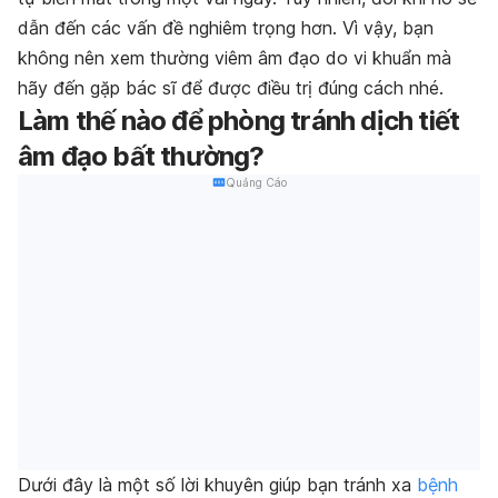
dẫn đến các vấn đề nghiêm trọng hơn. Vì vậy, bạn
không nên xem thường viêm âm đạo do vi khuẩn mà
hãy đến gặp bác sĩ để được điều trị đúng cách nhé.
Làm thế nào để phòng tránh dịch tiết
âm đạo bất thường?
Quảng Cáo
Dưới đây là một số lời khuyên giúp bạn tránh xa
bệnh