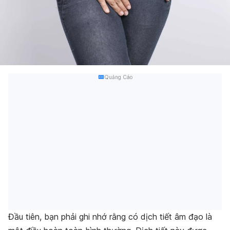
Quảng Cáo
Đầu tiên, bạn phải ghi nhớ rằng có dịch tiết âm đạo là