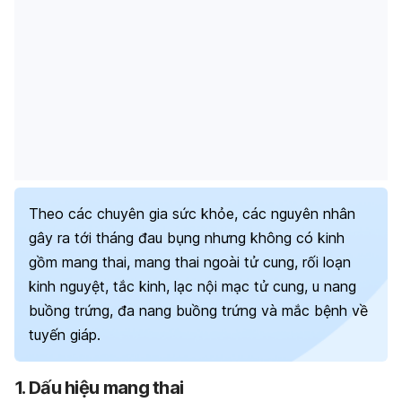
Theo các chuyên gia sức khỏe, các nguyên nhân
gây ra tới tháng đau bụng nhưng không có kinh
gồm mang thai, mang thai ngoài tử cung, rối loạn
kinh nguyệt, tắc kinh, lạc nội mạc tử cung, u nang
buồng trứng, đa nang buồng trứng và mắc bệnh về
tuyến giáp.
1. Dấu hiệu mang thai