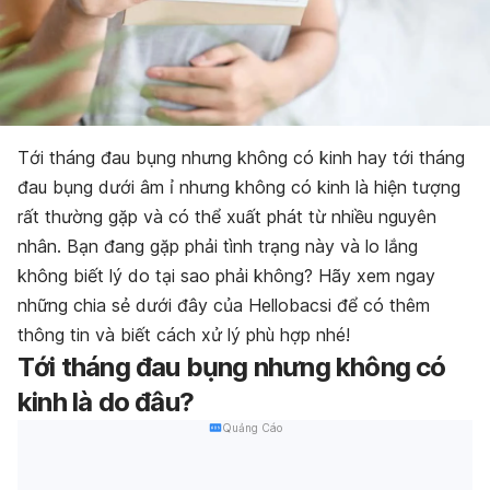
Tới tháng đau bụng nhưng không có kinh hay tới tháng
đau bụng dưới âm ỉ nhưng không có kinh là hiện tượng
rất thường gặp và có thể xuất phát từ nhiều nguyên
nhân. Bạn đang gặp phải tình trạng này và lo lắng
không biết lý do tại sao phải không? Hãy xem ngay
những chia sẻ dưới đây của Hellobacsi để có thêm
thông tin và biết cách xử lý phù hợp nhé!
Tới tháng đau bụng nhưng không có
kinh là do đâu?
Quảng Cáo