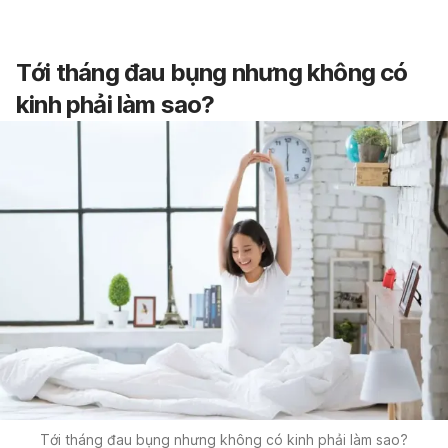
Tới tháng đau bụng nhưng không có
kinh phải làm sao?
Tới tháng đau bụng nhưng không có kinh phải làm sao?