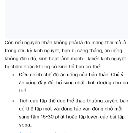
Còn nếu nguyên nhân không phải là do mang thai mà là
trong chu kỳ kinh nguyệt, bạn bị căng thẳng, ăn uống
không điều độ, sinh hoạt lành mạnh… khiến kinh nguyệt
bị chậm hoặc không có kinh thì bạn có thể:
Điều chỉnh chế độ ăn uống của bản thân. Chú ý
ăn uống đầy đủ, bổ sung chất dinh dưỡng cho cơ
thể.
Tích cực tập thể dục thể thao thường xuyên, bạn
có thể tập một vài động tác vận động nhỏ mỗi
sáng tầm 15-30 phút hoặc tập luyện các bài tập
yoga…