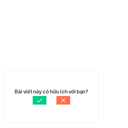
Bài viết này có hữu ích với bạn?