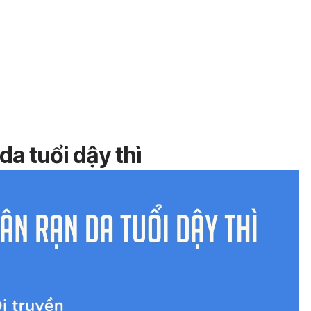
a tuổi dậy thì