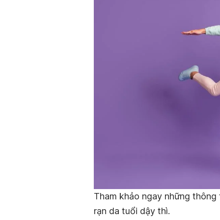
Tham khảo ngay những thông tin
rạn da tuổi dậy thì.