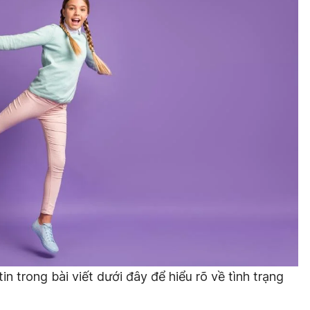
 trong bài viết dưới đây để hiểu rõ về tình trạng