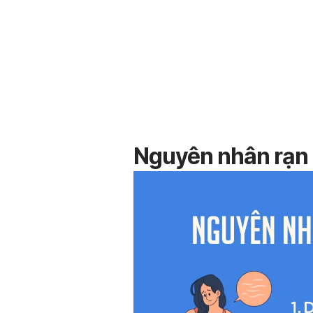
Nguyên nhân rạn d