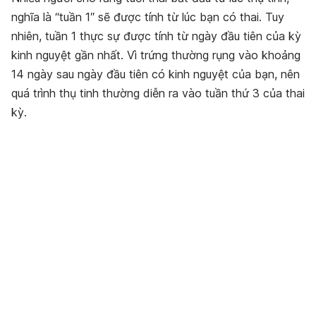
nghĩa là “tuần 1″ sẽ được tính từ lúc bạn có thai. Tuy
nhiên, tuần 1 thực sự được tính từ ngày đầu tiên của kỳ
kinh nguyệt gần nhất. Vì trứng thường rụng vào khoảng
14 ngày sau ngày đầu tiên có kinh nguyệt của bạn, nên
quá trình thụ tinh thường diễn ra vào tuần thứ 3 của thai
kỳ.