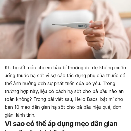
Khi bị sốt, các chị em bầu bí thường do dự không muốn
uống thuốc hạ sốt vì sợ các tác dụng phụ của thuốc có
thể ảnh hưởng đến sự phát triển của bé yêu. Trong
trường hợp này, liệu có cách hạ sốt cho bà bầu nào an
toàn không? Trong bài viết sau, Hello Bacsi bật mí cho
bạn 10 mẹo dân gian hạ sốt cho bà bầu hiệu quả, đơn
giản, lành tính.
Vì sao có thể áp dụng mẹo dân gian