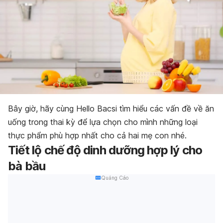
Bây giờ, hãy cùng Hello Bacsi tìm hiểu các vấn đề về ăn
uống trong thai kỳ để lựa chọn cho mình những loại
thực phẩm phù hợp nhất cho cả hai mẹ con nhé.
Tiết lộ chế độ dinh dưỡng hợp lý cho
bà bầu
Quảng Cáo