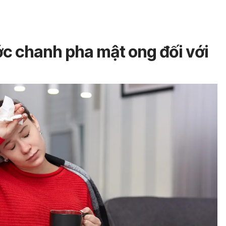
c chanh pha mật ong đối với