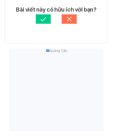
Bài viết này có hữu ích với bạn?
Quảng Cáo