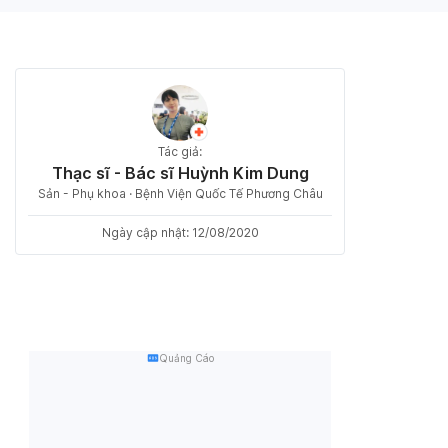
Tác giả:
Thạc sĩ - Bác sĩ Huỳnh Kim Dung
Sản - Phụ khoa · Bệnh Viện Quốc Tế Phương Châu
Ngày cập nhật: 12/08/2020
Quảng Cáo