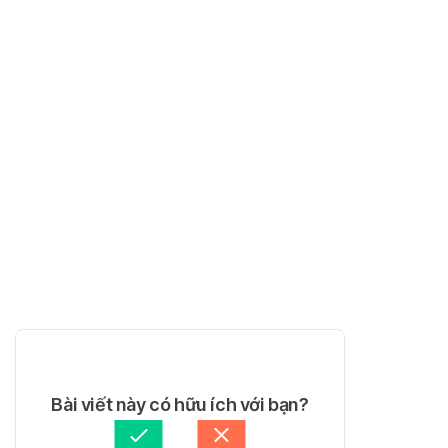
Bài viết này có hữu ích với bạn?