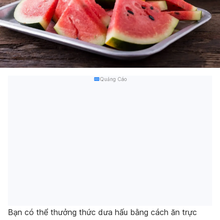
Quảng Cáo
Bạn có thể thưởng thức dưa hấu bằng cách ăn trực