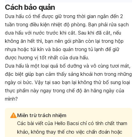
Cách bảo quản
Dưa hấu có thể được giữ trong thời gian ngắn đến 2
tuần trong điều kiện nhiệt độ phòng. Bạn phải rửa sạch
dưa hấu với nước trước khi cắt. Sau khi đã cắt, nếu
không ăn hết thì, bạn nên gói phần còn lại trong hộp
nhựa hoặc túi kín và bảo quản trong tủ lạnh để giữ
được hương vị tốt nhất của dưa hấu.
Dưa hấu là một loại quả bổ dưỡng và vô cùng tươi mát,
đặc biệt giúp bạn cảm thấy sảng khoái hơn trong những
ngày oi bức. Vậy tại sao bạn lại không thử bổ sung loại
thực phẩm này ngay trong chế độ ăn hằng ngày của
mình?
Miễn trừ trách nhiệm
Các bài viết của Hello Bacsi chỉ có tính chất tham
khảo, không thay thế cho việc chẩn đoán hoặc