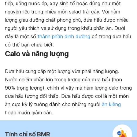
tiếp, uống nước ép, xay sinh tố hoặc dùng như một
nguyên liệu trong nhiều món salad trái cây. Với hàm
lượng giàu dưỡng chất phong phú, dưa hấu được nhiều
người yêu thích và sử dụng trong khẩu phần ăn. Dưới
đây là một số
thành phần dinh dưỡng
có trong dưa hấu
có thể bạn chưa biết.
Calo và năng lượng
Dưa hấu cung cấp một lượng vừa phải năng lượng.
Nước chiếm phần lớn trọng lượng của dưa hấu (hơn
90% trọng lượng), chính vì vậy mà hàm lượng calo trong
dưa hấu tương đối thấp. Dưa hấu được coi là một món
ăn cực kỳ lý tưởng dành cho những người
ăn kiêng
hoặc muốn giảm cân.
Tính chỉ số BMR