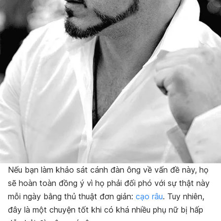
Nếu bạn làm khảo sát cánh đàn ông về vấn đề này, họ
sẽ hoàn toàn đồng ý vì họ phải đối phó với sự thật này
mỗi ngày bằng thủ thuật đơn giản:
cạo râu
. Tuy nhiên,
đây là một chuyện tốt khi có khá nhiều phụ nữ bị hấp