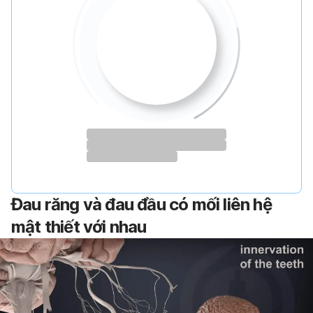
Đau răng và đau đầu có mối liên hệ
mật thiết với nhau