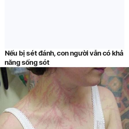
Nếu bị sét đánh, con người vẫn có khả
năng sống sót