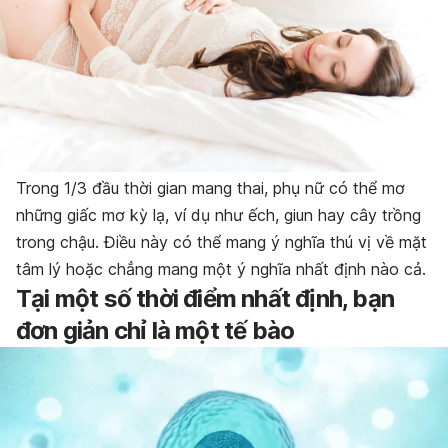
Trong 1/3 đầu thời gian mang thai, phụ nữ có thể mơ
những giấc mơ kỳ lạ, ví dụ như ếch, giun hay cây trồng
trong chậu. Điều này có thể mang ý nghĩa thú vị về mặt
tâm lý hoặc chẳng mang một ý nghĩa nhất định nào cả.
Tại một số thời điểm nhất định, bạn
đơn giản chỉ là một tế bào