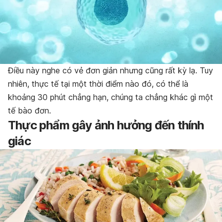
Điều này nghe có vẻ đơn giản nhưng cũng rất kỳ lạ. Tuy
nhiên, thực tế tại một thời điểm nào đó, có thể là
khoảng 30 phút chẳng hạn, chúng ta chẳng khác gì một
tế bào đơn.
Thực phẩm gây ảnh hưởng đến thính
giác