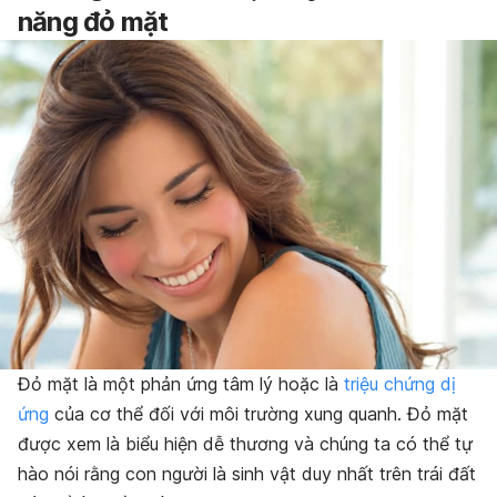
năng đỏ mặt
Đỏ mặt là một phản ứng tâm lý hoặc là
triệu chứng dị
ứng
của cơ thể đối với môi trường xung quanh. Đỏ mặt
được xem là biểu hiện dễ thương và chúng ta có thể tự
hào nói rằng con người là sinh vật duy nhất trên trái đất