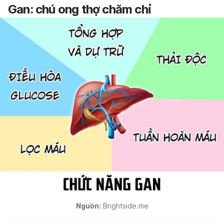
Gan: chú ong thợ chăm chỉ
Nguồn:
Brightside.me