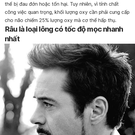
thể bị đau đớn hoặc tổn hại. Tuy nhiên, vì tính chất
công việc quan trọng, khối lượng oxy cần phải cung cấp
cho não chiếm 25% lượng oxy mà cơ thể hấp thụ.
Râu là loại lông có tốc độ mọc nhanh
nhất