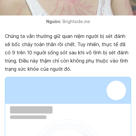
Nguồn:
Brightside.me
Chúng ta vẫn thường giữ quan niệm người bị sét đánh
sẽ bốc cháy toàn thân rồi chết. Tuy nhiên, thực tế đã
có 9 trên 10 người sống sót sau khi vô tình bị sét đánh
trúng. Điều này thậm chí còn không phụ thuộc vào tình
trạng sức khỏe của người đó.