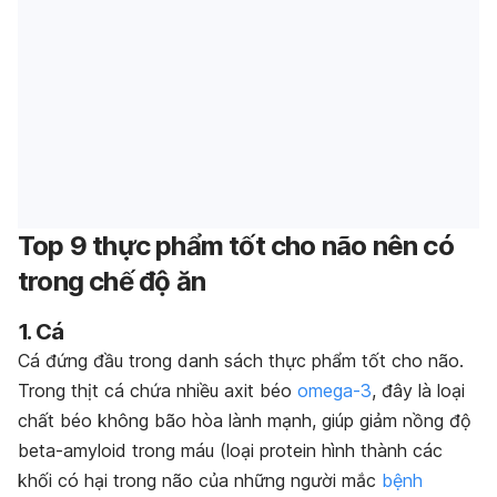
Top 9 thực phẩm tốt cho não nên có
trong chế độ ăn
1. Cá
Cá đứng đầu trong danh sách thực phẩm tốt cho não.
Trong thịt cá chứa nhiều axit béo
omega-3
, đây là loại
chất béo không bão hòa lành mạnh, giúp giảm nồng độ
beta-amyloid trong máu (loại protein hình thành các
khối có hại trong não của những người mắc
bệnh