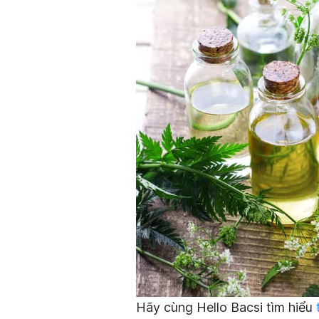
Hãy cùng Hello Bacsi tìm hiểu