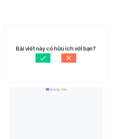
Bài viết này có hữu ích với bạn?
Quảng Cáo