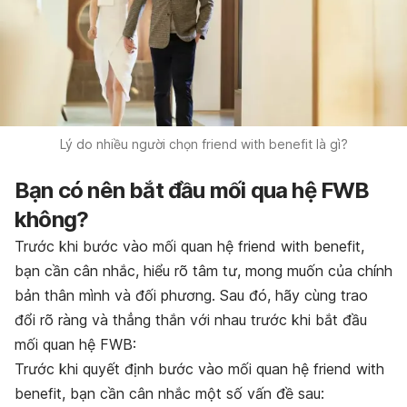
Lý do nhiều người chọn friend with benefit là gì?
Bạn có nên bắt đầu mối qua hệ FWB
không?
Trước khi bước vào mối quan hệ friend with benefit,
bạn cần cân nhắc, hiểu rõ tâm tư, mong muốn của chính
bản thân mình và đối phương. Sau đó, hãy cùng trao
đổi rõ ràng và thẳng thắn với nhau trước khi bắt đầu
mối quan hệ FWB:
Trước khi quyết định bước vào mối quan hệ friend with
benefit, bạn cần cân nhắc một số vấn đề sau: