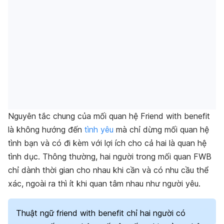
Nguyên tắc chung của mối quan hệ Friend with benefit
là không hướng đến
tình yêu
mà chỉ dừng mối quan hệ
tình bạn và có đi kèm với lợi ích cho cả hai là quan hệ
tình dục. Thông thường, hai người trong mối quan FWB
chỉ dành thời gian cho nhau khi cần và có nhu cầu thể
xác, ngoài ra thì ít khi quan tâm nhau như người yêu.
Thuật ngữ friend with benefit chỉ hai người có