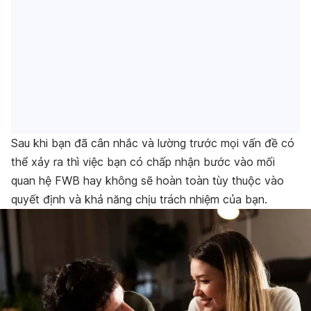
Sau khi bạn đã cân nhắc và lường trước mọi vấn đề có
thể xảy ra thì việc bạn có chấp nhận bước vào mối
quan hệ FWB hay không sẽ hoàn toàn tùy thuộc vào
quyết định và khả năng chịu trách nhiệm của bạn.