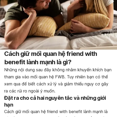
Cách giữ mối quan hệ friend with
benefit lành mạnh là gì?
Những nội dung sau đây không nhằm khuyến khích bạn
tham gia vào mối quan hệ FWB. Tuy nhiên bạn có thể
xem qua để biết cách xử lý và giảm thiểu nguy cơ gây
ra các rủi ro ngoài ý muốn.
Đặt ra cho cả hai nguyên tắc và những giới
hạn
Cách giữ mối quan hệ friend with benefit lành mạnh là