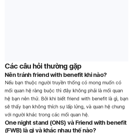
Các câu hỏi thường gặp
Nên tránh friend with benefit khi nào?
Nếu bạn thuộc người truyền thống có mong muốn có
mối quan hệ ràng buộc thì đây không phải là mối quan
hệ bạn nên thử. Bởi khi biết friend with benefit là gì, bạn
sẽ thấy bạn không thích sự lấp lửng, và quan hệ chung
với người khác trong các mối quan hệ.
One night stand (ONS) và Friend with benefit
(FWB) là gì và khác nhau thế nào?