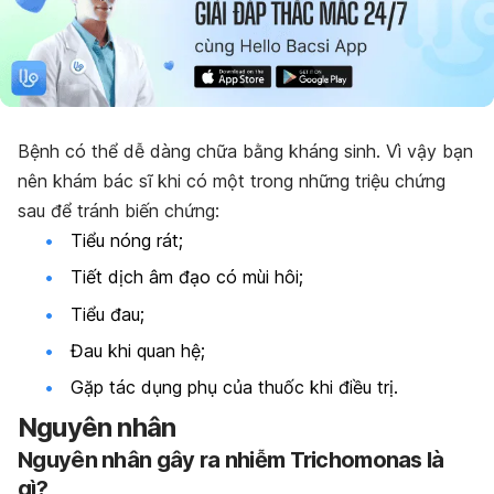
Bệnh có thể dễ dàng chữa bằng kháng sinh. Vì vậy bạn
nên khám bác sĩ khi có một trong những triệu chứng
sau để tránh biến chứng:
Tiểu nóng rát;
Tiết dịch âm đạo có mùi hôi;
Tiểu đau;
Đau khi quan hệ;
Gặp tác dụng phụ của thuốc khi điều trị.
Nguyên nhân
Nguyên nhân gây ra nhiễm Trichomonas là
gì?