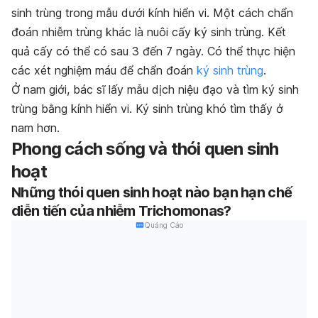
sinh trùng trong mẫu dưới kính hiển vi. Một cách chẩn
đoán nhiễm trùng khác là nuôi cấy ký sinh trùng. Kết
quả cấy có thể có sau 3 đến 7 ngày. Có thể thực hiện
các xét nghiệm máu để chẩn đoán
ký sinh trùng
.
Ở nam giới, bác sĩ lấy mẫu dịch niệu đạo và tìm ký sinh
trùng bằng kính hiển vi. Ký sinh trùng khó tìm thấy ở
nam hơn.
Phong cách sống và thói quen sinh
hoạt
Những thói quen sinh hoạt nào bạn hạn chế
diễn tiến của nhiễm Trichomonas?
Quảng Cáo