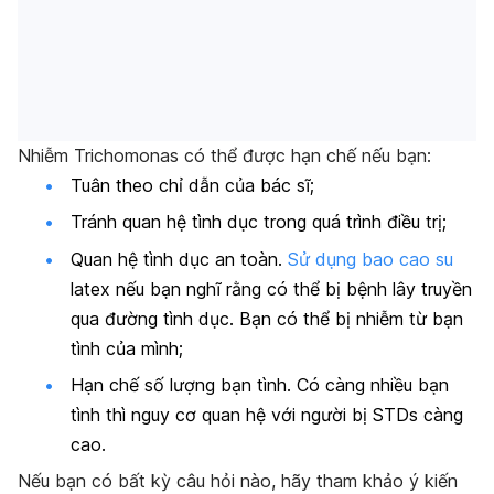
Nhiễm Trichomonas có thể được hạn chế nếu bạn:
Tuân theo chỉ dẫn của bác sĩ;
Tránh quan hệ tình dục trong quá trình điều trị;
Quan hệ tình dục an toàn.
Sử dụng bao cao su
latex nếu bạn nghĩ rằng có thể bị bệnh lây truyền
qua đường tình dục. Bạn có thể bị nhiễm từ bạn
tình của mình;
Hạn chế số lượng bạn tình. Có càng nhiều bạn
tình thì nguy cơ quan hệ với người bị STDs càng
cao.
Nếu bạn có bất kỳ câu hỏi nào, hãy tham khảo ý kiến