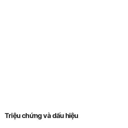
Triệu chứng và dấu hiệu