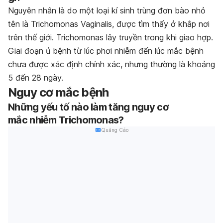
Nguyên nhân là do một loại kí sinh trùng đơn bào nhỏ
tên là Trichomonas Vaginalis, được tìm thấy ở khắp nơi
trên thế giới. Trichomonas lây truyền trong khi giao hợp.
Giai đoạn ủ bệnh từ lúc phơi nhiễm đến lúc mắc bệnh
chưa được xác định chính xác, nhưng thường là khoảng
5 đến 28 ngày.
Nguy cơ mắc bệnh
Những yếu tố nào làm tăng nguy cơ
mắc nhiễm Trichomonas?
Quảng Cáo