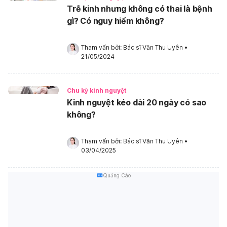
Trễ kinh nhưng không có thai là bệnh
gì? Có nguy hiểm không?
Tham vấn bởi: 
Bác sĩ Văn Thu Uyên
•
21/05/2024
Chu kỳ kinh nguyệt
Kinh nguyệt kéo dài 20 ngày có sao
không?
Tham vấn bởi: 
Bác sĩ Văn Thu Uyên
•
03/04/2025
Quảng Cáo