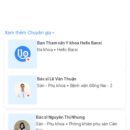
Xem thêm Chuyên gia
Ban Tham vấn Y khoa Hello Bacsi
Đa khoa
• Hello Bacsi
Bác sĩ Lê Văn Thuận
Sản - Phụ khoa
• Bệnh viện Đồng Nai - 2
Bác sĩ Nguyễn Thị Nhung
Sản - Phụ khoa
• Phòng khám phụ sản Cảm