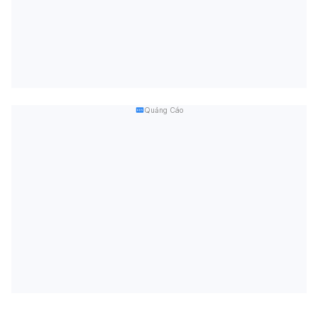
Quảng Cáo