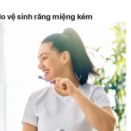
 do vệ sinh răng miệng kém