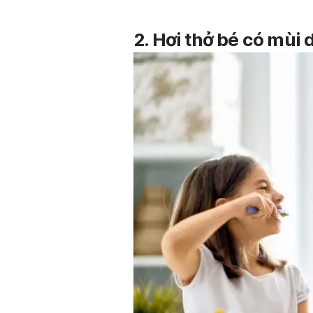
2. Hơi thở bé có mùi