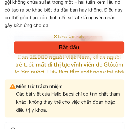
gội không chứa sulfat trong một – hai tuần xem liệu nó
có tạo ra sự khác biệt da đầu bạn hay không. Điều này
có thể giúp bạn xác định nếu sulfate là nguyên nhân
gây kích ứng cho da.
Miễn trừ trách nhiệm
Các bài viết của Hello Bacsi chỉ có tính chất tham
khảo, không thay thế cho việc chẩn đoán hoặc
điều trị y khoa.